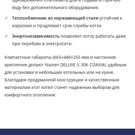
воду без дополнительного оборудования.
Теплообменник из нержавеющей стали
устойчив к
коррозии и продлевает срок службы котла.
Энергонезависимость
позволяет котлу работать даже
при перебоях в электросети.
Компактные габариты (665×440×255 мм) и настенное
крепление делают Navien DELUXE S-30K COAXIAL удобным
для установки в небольших котельных или на кухне.
Благодаря продуманной конструкции и качественным
материалам этот котел станет надежным выбором для
комфортного отопления.