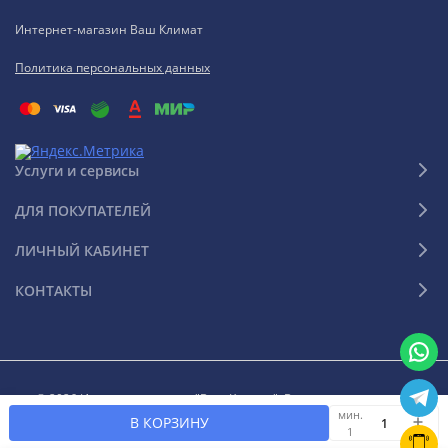
Интернет-магазин Ваш Климат
Политика персональных данных
Услуги и сервисы
ДЛЯ ПОКУПАТЕЛЕЙ
ЛИЧНЫЙ КАБИНЕТ
КОНТАКТЫ
© 2026 Интернет-магазин "Ваш Климат". Все права защищены
мин.
В КОРЗИНУ
1