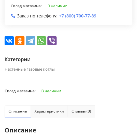
Склад магазина:
В наличии
Заказ по телефону:
+7 (800) 700-77-89
Категории
Настенные газовые котлы
Склад магазина:
В наличии
Описание
Характеристики
Отзывы (0)
Описание