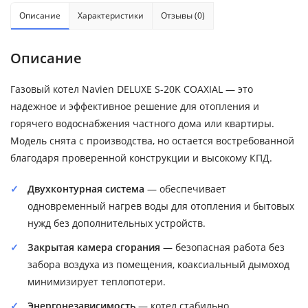
Описание
Характеристики
Отзывы (0)
Описание
Газовый котел Navien DELUXE S-20K COAXIAL — это
надежное и эффективное решение для отопления и
горячего водоснабжения частного дома или квартиры.
Модель снята с производства, но остается востребованной
благодаря проверенной конструкции и высокому КПД.
Двухконтурная система
— обеспечивает
одновременный нагрев воды для отопления и бытовых
нужд без дополнительных устройств.
Закрытая камера сгорания
— безопасная работа без
забора воздуха из помещения, коаксиальный дымоход
минимизирует теплопотери.
Энергонезависимость
— котел стабильно