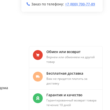
Заказ по телефону:
+7 (800) 700-77-89
Обмен или возврат
Вернем или обменяем на другой
товар
Бесплатная доставка
Вам не придется платить за
доставку
 дома
Гарантия и качество
Гарантированный возврат товара
течение 10 дней