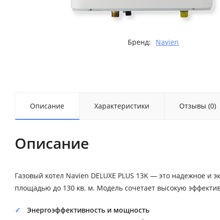
Бренд:
Navien
Описание
Характеристики
Отзывы (0)
Описание
Газовый котел Navien DELUXE PLUS 13K — это надежное и 
площадью до 130 кв. м. Модель сочетает высокую эффектив
Энергоэффективность и мощность