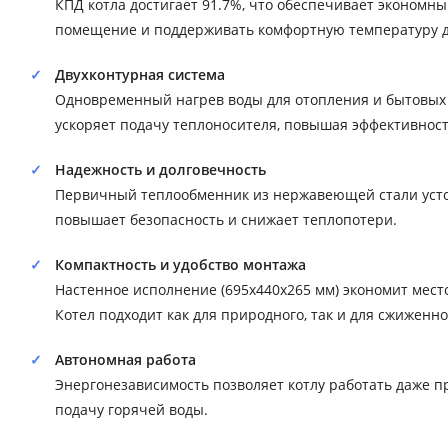
КПД котла достигает 91.7%, что обеспечивает экономны
помещение и поддерживать комфортную температуру да
Двухконтурная система
Одновременный нагрев воды для отопления и бытовых
ускоряет подачу теплоносителя, повышая эффективност
Надежность и долговечность
Первичный теплообменник из нержавеющей стали устой
повышает безопасность и снижает теплопотери.
Компактность и удобство монтажа
Настенное исполнение (695x440x265 мм) экономит мест
Котел подходит как для природного, так и для сжиженно
Автономная работа
Энергонезависимость позволяет котлу работать даже 
подачу горячей воды.