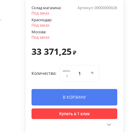
Склад магазина:
Артикул:
00000000028
Под заказ
.
Краснодар:
Под заказ
Москва:
Под заказ
33 371,25
₽
мин.
Количество:
1
В КОРЗИНУ
Купить в 1 клик