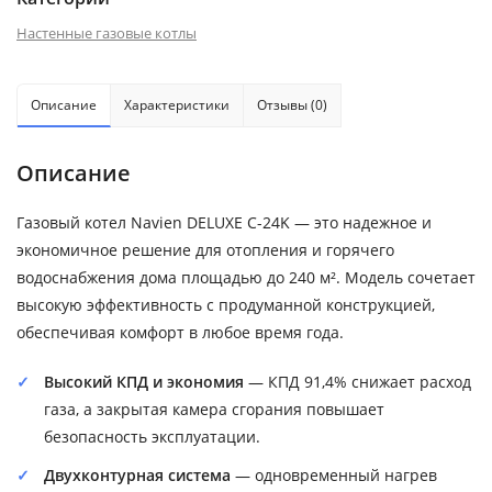
Настенные газовые котлы
Описание
Характеристики
Отзывы (0)
Описание
Газовый котел Navien DELUXE C-24K — это надежное и
экономичное решение для отопления и горячего
водоснабжения дома площадью до 240 м². Модель сочетает
высокую эффективность с продуманной конструкцией,
обеспечивая комфорт в любое время года.
Высокий КПД и экономия
— КПД 91,4% снижает расход
газа, а закрытая камера сгорания повышает
безопасность эксплуатации.
Двухконтурная система
— одновременный нагрев