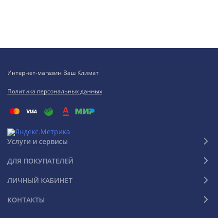
Интернет-магазин Ваш Климат
Политика персональных данных
Услуги и сервисы
ДЛЯ ПОКУПАТЕЛЕЙ
ЛИЧНЫЙ КАБИНЕТ
КОНТАКТЫ