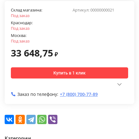
Склад магазина:
Артикул:
00000000021
Под заказ
Краснодар:
Под заказ
Москва:
Под заказ
33 648,75
₽
Купить в 1 клик
Заказ по телефону:
+7 (800) 700-77-89
Категории