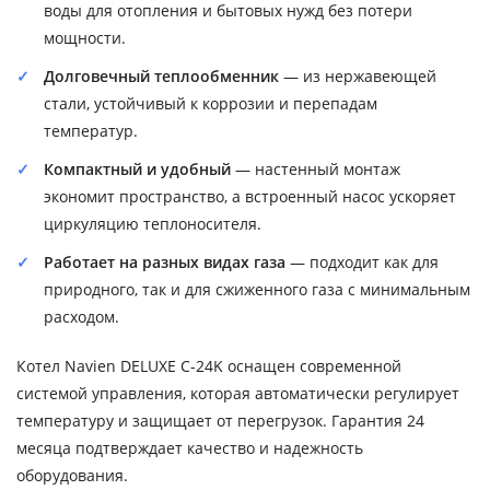
воды для отопления и бытовых нужд без потери
мощности.
Долговечный теплообменник
— из нержавеющей
стали, устойчивый к коррозии и перепадам
температур.
Компактный и удобный
— настенный монтаж
экономит пространство, а встроенный насос ускоряет
циркуляцию теплоносителя.
Работает на разных видах газа
— подходит как для
природного, так и для сжиженного газа с минимальным
расходом.
Котел Navien DELUXE C-24K оснащен современной
системой управления, которая автоматически регулирует
температуру и защищает от перегрузок. Гарантия 24
месяца подтверждает качество и надежность
оборудования.