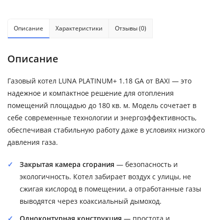
Описание
Характеристики
Отзывы (0)
Описание
Газовый котел LUNA PLATINUM+ 1.18 GA от BAXI — это
надежное и компактное решение для отопления
помещений площадью до 180 кв. м. Модель сочетает в
себе современные технологии и энергоэффективность,
обеспечивая стабильную работу даже в условиях низкого
давления газа.
Закрытая камера сгорания
— безопасность и
экологичность. Котел забирает воздух с улицы, не
сжигая кислород в помещении, а отработанные газы
выводятся через коаксиальный дымоход.
Одноконтурная конструкция
— простота и