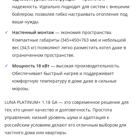
надежность. Идеально подходит для систем с внешним
бойлером, позволяя гибко настраивать отопление под
ваши нужды.
Настенный монтаж
— экономия пространства.
Компактные габариты (345×450×763 мм) и небольшой
вес (34,5 кг) позволяют легко разместить котел даже в
ограниченном пространстве.
Мощность 18 кВт
— высокая производительность.
Обеспечивает быстрый нагрев и поддерживает
комфортную температуру в доме даже в сильные
морозы.
LUNA PLATINUM+ 1.18 GA — это современное решение для
тех, кто ценит качество и долговечность. Простота
управления, низкий уровень шума и адаптация к
российским условиям делают его отличным выбором для
частного дома или квартиры.