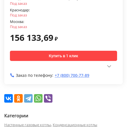
Под заказ
Краснодар:
Под заказ
Москва:
Под заказ
156 133,69
₽
Купить в 1 клик
Заказ по телефону:
+7 (800) 700-77-89
Категории
,
Настенные газовые котлы
Конденсационные котлы