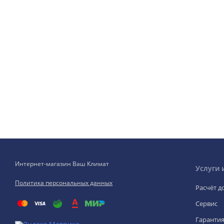
Интернет-магазин Ваш Климат
Услуги 
Политика персональных данных
Расчёт д
Сервис
Гаранти