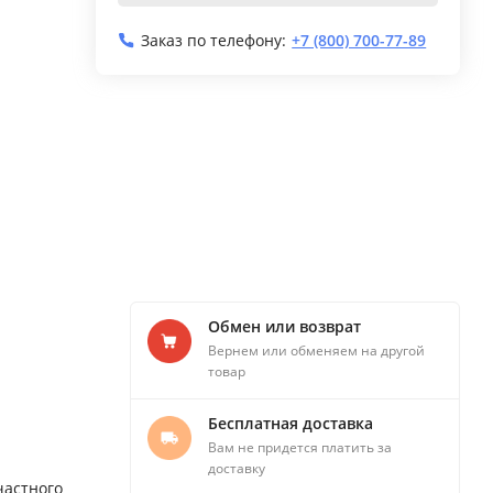
Заказ по телефону:
+7 (800) 700-77-89
Обмен или возврат
Вернем или обменяем на другой
товар
Бесплатная доставка
Вам не придется платить за
доставку
частного