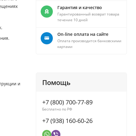
мещениях
Гарантия и качество
Гарантированный возврат товара
течение 10 дней
ж.
On-line оплата на сайте
ения.
Оплата производится банковскими
картами
Помощь
трукции и
+7 (800) 700-77-89
Бесплатно по РФ
+7 (938) 160-60-26