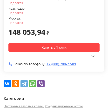
Под заказ
Краснодар:
Под заказ
Москва:
Под заказ
148 053,94
₽
Купить в 1 клик
Заказ по телефону:
+7 (800) 700-77-89
Категории
,
Настенные газовые котлы
Конденсационные котлы