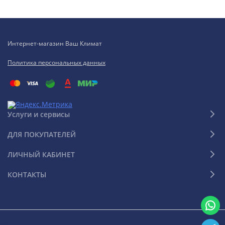
Интернет-магазин Ваш Климат
Политика персональных данных
Услуги и сервисы
ДЛЯ ПОКУПАТЕЛЕЙ
ЛИЧНЫЙ КАБИНЕТ
КОНТАКТЫ