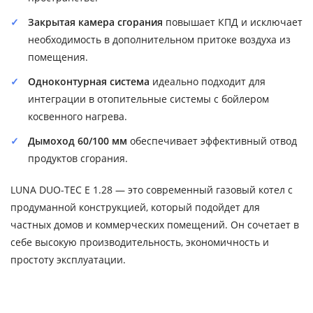
Закрытая камера сгорания
повышает КПД и исключает
необходимость в дополнительном притоке воздуха из
помещения.
Одноконтурная система
идеально подходит для
интеграции в отопительные системы с бойлером
косвенного нагрева.
Дымоход 60/100 мм
обеспечивает эффективный отвод
продуктов сгорания.
LUNA DUO-TEC E 1.28 — это современный газовый котел с
продуманной конструкцией, который подойдет для
частных домов и коммерческих помещений. Он сочетает в
себе высокую производительность, экономичность и
простоту эксплуатации.