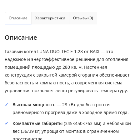
Описание
Характеристики
Отзывы (0)
Описание
Газовый котел LUNA DUO-TEC E 1.28 от BAXI — это
надежное и энергоэффективное решение для отопления
помещений площадью до 280 кв. м. Настенная
конструкция с закрытой камерой сгорания обеспечивает
безопасность и компактность, а современная система
управления позволяет легко регулировать температуру.
Высокая мощность
— 28 кВт для быстрого и
равномерного прогрева даже в холодное время года.
Компактные габариты
(345×450×763 мм) и небольшой
вес (36/39 кг) упрощают монтаж в ограниченном
пространстве.