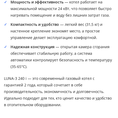
Мощность и эффективность
— котел работает на
максимальной мощности 24 кВт, что позволяет быстро
нагревать помещение и воду без лишних затрат газа.
Компактность и удобство
— легкий вес (31,5 кг) и
настенное крепление экономят место, а простое
управление делает эксплуатацию комфортной.
Надежная конструкция
— открытая камера сгорания
обеспечивает стабильную работу, а система
автоматики контролирует безопасность и температуру
(35-65°C).
LUNA-3 240 i — это современный газовый котел с
гарантией 2 года, который сочетает в себе
производительность, экономичность и долговечность.
Идеально подходит для тех, кто ценит качество и удобство
в отопительном оборудовании.