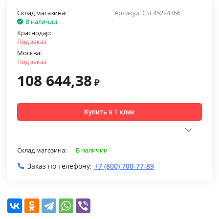
Склад магазина:
Артикул:
CSE45224366
В наличии
Краснодар:
Под заказ
Москва:
Под заказ
108 644,38
₽
Купить в 1 клик
Склад магазина:
В наличии
Заказ по телефону:
+7 (800) 700-77-89