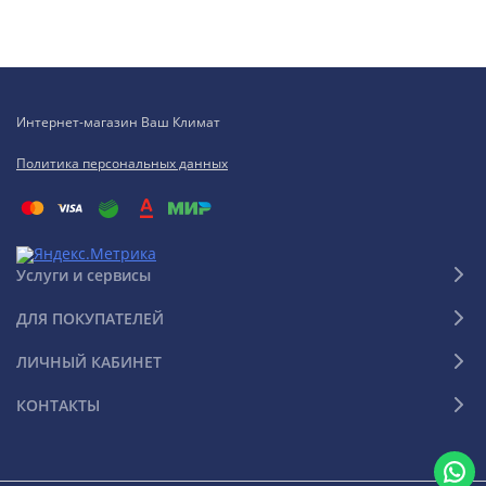
Интернет-магазин Ваш Климат
Политика персональных данных
Услуги и сервисы
ДЛЯ ПОКУПАТЕЛЕЙ
ЛИЧНЫЙ КАБИНЕТ
КОНТАКТЫ