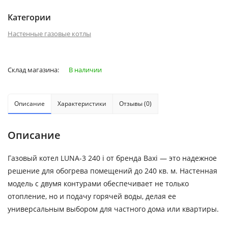
Категории
Настенные газовые котлы
Склад магазина:
В наличии
Описание
Характеристики
Отзывы (0)
Описание
Газовый котел LUNA-3 240 i от бренда Baxi — это надежное
решение для обогрева помещений до 240 кв. м. Настенная
модель с двумя контурами обеспечивает не только
отопление, но и подачу горячей воды, делая ее
универсальным выбором для частного дома или квартиры.