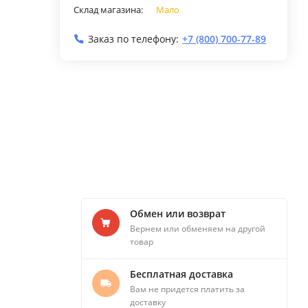
Склад магазина:
Мало
Заказ по телефону:
+7 (800) 700-77-89
Обмен или возврат
Вернем или обменяем на другой
товар
Бесплатная доставка
Вам не придется платить за
доставку