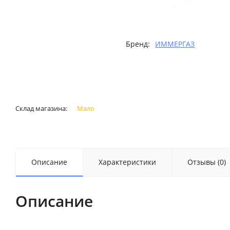
Бренд:
ИММЕРГАЗ
Склад магазина:
Мало
Описание
Характеристики
Отзывы (0)
Описание