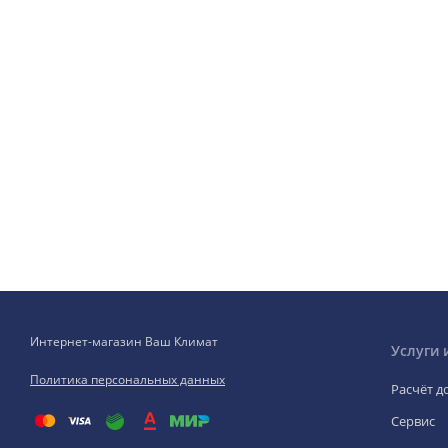
Интернет-магазин Ваш Климат
Услуги 
Политика персональных данных
Расчёт д
Сервис