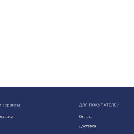
и сервисы
ДЛЯ ПОКУПАТЕЛЕЙ
оставки
Оплата
Доставка