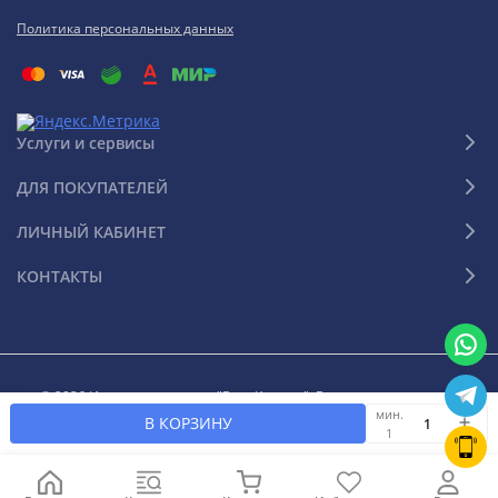
Политика персональных данных
Услуги и сервисы
ДЛЯ ПОКУПАТЕЛЕЙ
ЛИЧНЫЙ КАБИНЕТ
КОНТАКТЫ
© 2026 Интернет-магазин "Ваш Климат". Все права защищены
мин.
В КОРЗИНУ
1