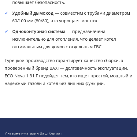
повышает безопасность.
Удобный дымоход
— совместим с трубами диаметром
60/100 мм (80/80), что упрощает монтаж.
Одноконтурная система
— предназначена
исключительно для отопления, что делает котел
оптимальным для домов с отдельным ГВС.
Турецкое производство гарантирует качество сборки, а
проверенный бренд BAXI — долговечность эксплуатации.
ECO Nova 1.31 F подойдет тем, кто ищет простой, мощный и
надежный газовый котел без лишних функций.
Интернет-магазин Ваш Климат