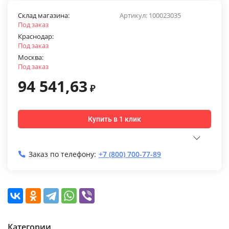
Склад магазина:
Артикул:
100023035
Под заказ
Краснодар:
Под заказ
Москва:
Под заказ
94 541,63
₽
Купить в 1 клик
Заказ по телефону:
+7 (800) 700-77-89
Категории