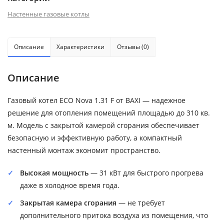
Настенные газовые котлы
Описание
Характеристики
Отзывы (0)
Описание
Газовый котел ECO Nova 1.31 F от BAXI — надежное
решение для отопления помещений площадью до 310 кв.
м. Модель с закрытой камерой сгорания обеспечивает
безопасную и эффективную работу, а компактный
настенный монтаж экономит пространство.
Высокая мощность
— 31 кВт для быстрого прогрева
даже в холодное время года.
Закрытая камера сгорания
— не требует
дополнительного притока воздуха из помещения, что