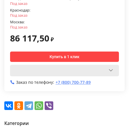
Под заказ
Краснодар:
Под заказ
Москва:
Под заказ
86 117,50
₽
Купить в 1 клик
Заказ по телефону:
+7 (800) 700-77-89
Категории