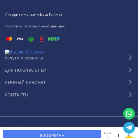
Интернет-магазин Ваш Климат
Политика персональных данных
Услуги и сервисы
ДЛЯ ПОКУПАТЕЛЕЙ
ЛИЧНЫЙ КАБИНЕТ
КОНТАКТЫ
© 2026 Интернет-магазин "Ваш Климат". Все права защищены
мин.
В КОРЗИНУ