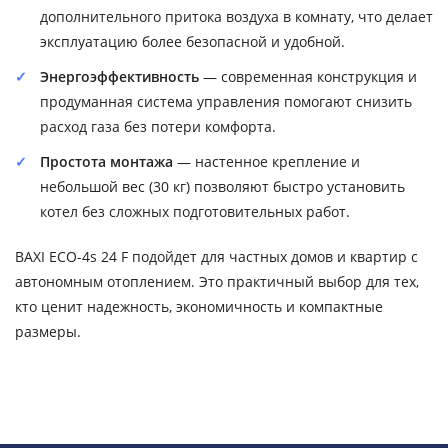
дополнительного притока воздуха в комнату, что делает
эксплуатацию более безопасной и удобной.
Энергоэффективность
— современная конструкция и
продуманная система управления помогают снизить
расход газа без потери комфорта.
Простота монтажа
— настенное крепление и
небольшой вес (30 кг) позволяют быстро установить
котел без сложных подготовительных работ.
BAXI ECO-4s 24 F подойдет для частных домов и квартир с
автономным отоплением. Это практичный выбор для тех,
кто ценит надежность, экономичность и компактные
размеры.