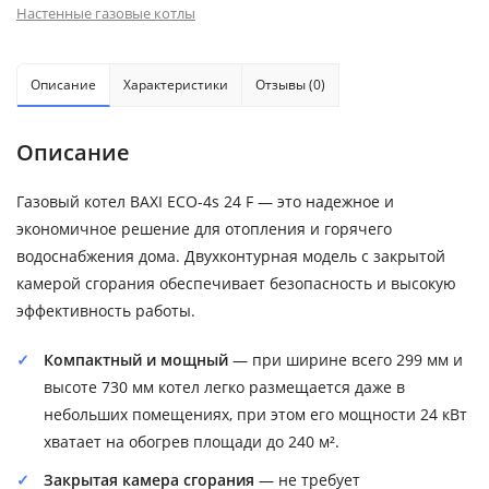
Настенные газовые котлы
Описание
Характеристики
Отзывы (0)
Описание
Газовый котел BAXI ECO-4s 24 F — это надежное и
экономичное решение для отопления и горячего
водоснабжения дома. Двухконтурная модель с закрытой
камерой сгорания обеспечивает безопасность и высокую
эффективность работы.
Компактный и мощный
— при ширине всего 299 мм и
высоте 730 мм котел легко размещается даже в
небольших помещениях, при этом его мощности 24 кВт
хватает на обогрев площади до 240 м².
Закрытая камера сгорания
— не требует