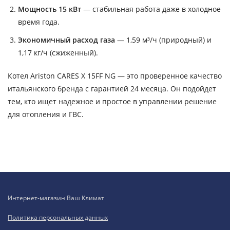
Мощность 15 кВт
— стабильная работа даже в холодное
время года.
Экономичный расход газа
— 1,59 м³/ч (природный) и
1,17 кг/ч (сжиженный).
Котел Ariston CARES X 15FF NG — это проверенное качество
итальянского бренда с гарантией 24 месяца. Он подойдет
тем, кто ищет надежное и простое в управлении решение
для отопления и ГВС.
Интернет-магазин Ваш Климат
Политика персональных данных