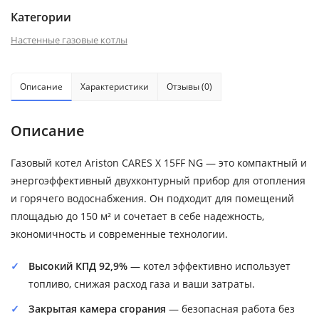
Категории
Настенные газовые котлы
Описание
Характеристики
Отзывы (0)
Описание
Газовый котел Ariston CARES X 15FF NG — это компактный и
энергоэффективный двухконтурный прибор для отопления
и горячего водоснабжения. Он подходит для помещений
площадью до 150 м² и сочетает в себе надежность,
экономичность и современные технологии.
Высокий КПД 92,9%
— котел эффективно использует
топливо, снижая расход газа и ваши затраты.
Закрытая камера сгорания
— безопасная работа без