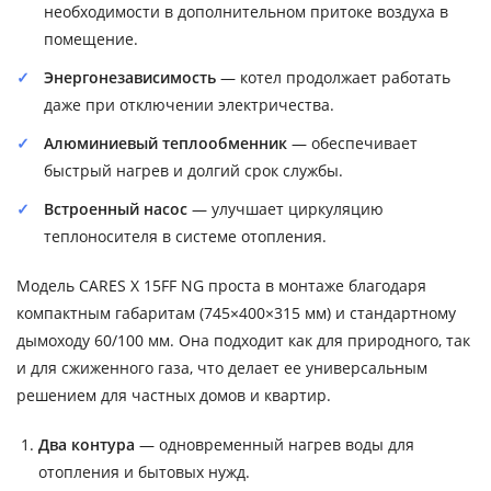
необходимости в дополнительном притоке воздуха в
помещение.
Энергонезависимость
— котел продолжает работать
даже при отключении электричества.
Алюминиевый теплообменник
— обеспечивает
быстрый нагрев и долгий срок службы.
Встроенный насос
— улучшает циркуляцию
теплоносителя в системе отопления.
Модель CARES X 15FF NG проста в монтаже благодаря
компактным габаритам (745×400×315 мм) и стандартному
дымоходу 60/100 мм. Она подходит как для природного, так
и для сжиженного газа, что делает ее универсальным
решением для частных домов и квартир.
Два контура
— одновременный нагрев воды для
отопления и бытовых нужд.