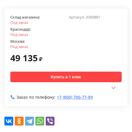
Склад магазина:
Артикул:
3300887
Под заказ
Краснодар:
Под заказ
Москва:
Под заказ
49 135
₽
Купить в 1 клик
Заказ по телефону:
+7 (800) 700-77-89