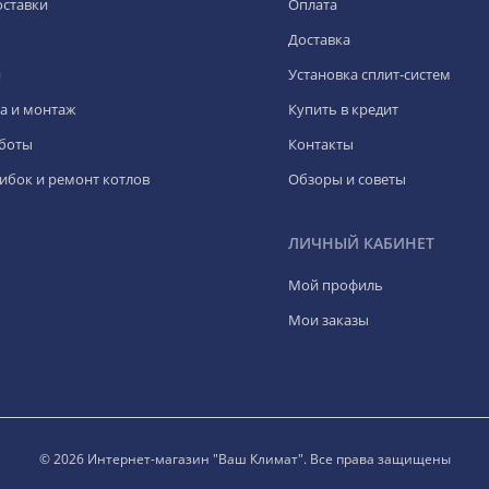
оставки
Оплата
Доставка
я
Установка сплит-систем
а и монтаж
Купить в кредит
боты
Контакты
ибок и ремонт котлов
Обзоры и советы
ЛИЧНЫЙ КАБИНЕТ
Мой профиль
Мои заказы
© 2026 Интернет-магазин "Ваш Климат". Все права защищены