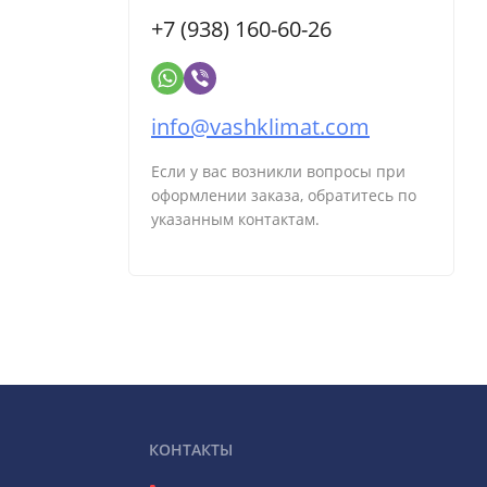
+7 (938) 160-60-26
info@vashklimat.com
Если у вас возникли вопросы при
оформлении заказа, обратитесь по
указанным контактам.
КОНТАКТЫ