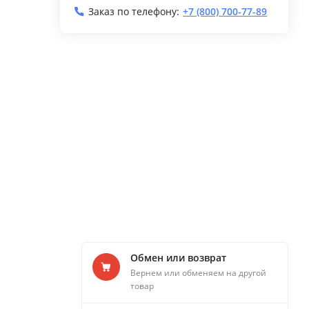
Заказ по телефону:
+7 (800) 700-77-89
Обмен или возврат
Вернем или обменяем на другой
товар