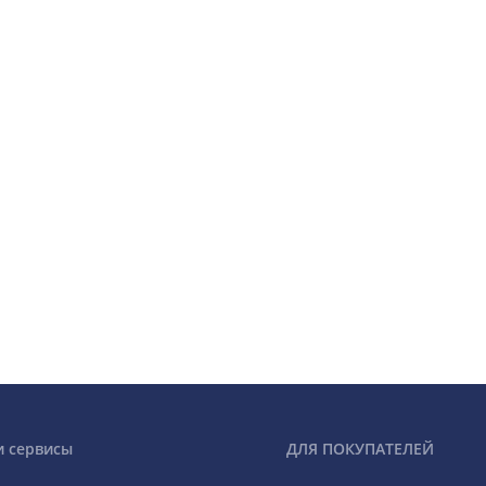
и сервисы
ДЛЯ ПОКУПАТЕЛЕЙ