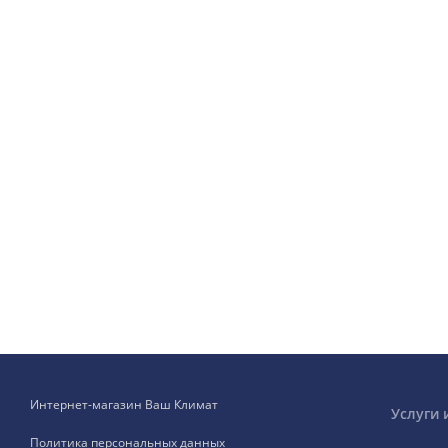
Интернет-магазин Ваш Климат
Услуги 
Политика персональных данных