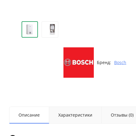
Бренд:
Bosch
Описание
Характеристики
Отзывы (0)