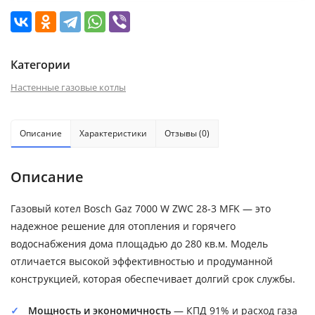
Категории
Настенные газовые котлы
Описание
Характеристики
Отзывы (0)
Описание
Газовый котел Bosch Gaz 7000 W ZWC 28-3 MFK — это
надежное решение для отопления и горячего
водоснабжения дома площадью до 280 кв.м. Модель
отличается высокой эффективностью и продуманной
конструкцией, которая обеспечивает долгий срок службы.
Мощность и экономичность
— КПД 91% и расход газа