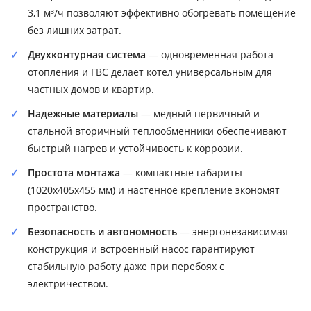
3,1 м³/ч позволяют эффективно обогревать помещение
без лишних затрат.
Двухконтурная система
— одновременная работа
отопления и ГВС делает котел универсальным для
частных домов и квартир.
Надежные материалы
— медный первичный и
стальной вторичный теплообменники обеспечивают
быстрый нагрев и устойчивость к коррозии.
Простота монтажа
— компактные габариты
(1020x405x455 мм) и настенное крепление экономят
пространство.
Безопасность и автономность
— энергонезависимая
конструкция и встроенный насос гарантируют
стабильную работу даже при перебоях с
электричеством.