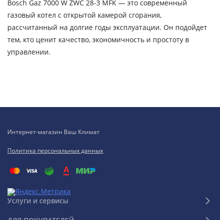
Bosch Gaz 7000 W ZWC 28-3 MFK — это современный
газовый котел с открытой камерой сгорания,
рассчитанный на долгие годы эксплуатации. Он подойдет
тем, кто ценит качество, экономичность и простоту в
управлении.
Интернет-магазин Ваш Климат
Политика персональных данных
Услуги и сервисы