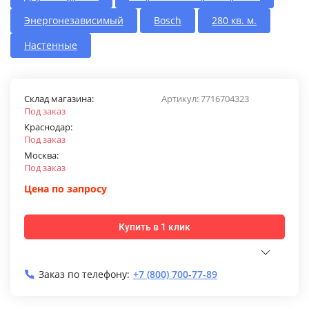
Энергонезависимый
Bosch
280 кв. м.
Настенные
Склад магазина:
Артикул:
7716704323
Под заказ
Краснодар:
Под заказ
Москва:
Под заказ
Цена по запросу
Купить в 1 клик
Заказ по телефону:
+7 (800) 700-77-89