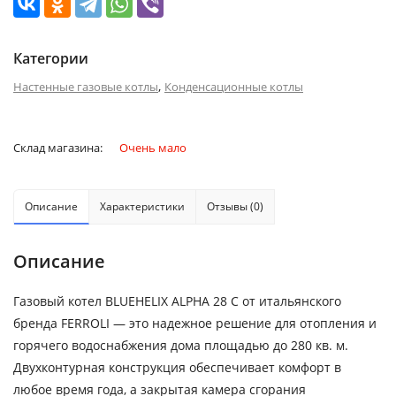
Категории
,
Настенные газовые котлы
Конденсационные котлы
Склад магазина:
Очень мало
Описание
Характеристики
Отзывы (0)
Описание
Газовый котел BLUEHELIX ALPHA 28 C от итальянского
бренда FERROLI — это надежное решение для отопления и
горячего водоснабжения дома площадью до 280 кв. м.
Двухконтурная конструкция обеспечивает комфорт в
любое время года, а закрытая камера сгорания