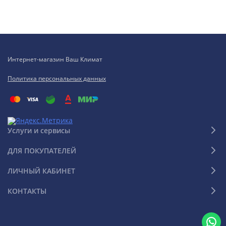
Интернет-магазин Ваш Климат
Политика персональных данных
Услуги и сервисы
ДЛЯ ПОКУПАТЕЛЕЙ
ЛИЧНЫЙ КАБИНЕТ
КОНТАКТЫ