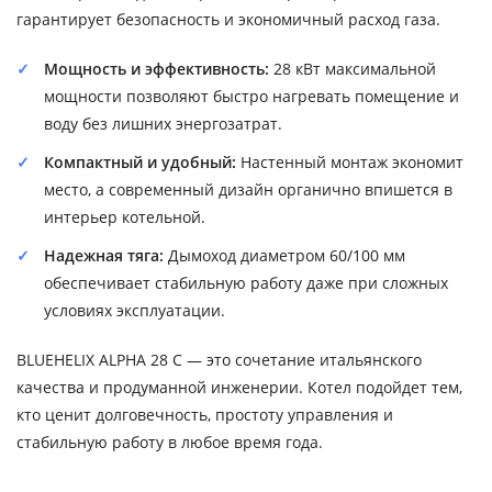
гарантирует безопасность и экономичный расход газа.
Мощность и эффективность:
28 кВт максимальной
мощности позволяют быстро нагревать помещение и
воду без лишних энергозатрат.
Компактный и удобный:
Настенный монтаж экономит
место, а современный дизайн органично впишется в
интерьер котельной.
Надежная тяга:
Дымоход диаметром 60/100 мм
обеспечивает стабильную работу даже при сложных
условиях эксплуатации.
BLUEHELIX ALPHA 28 C — это сочетание итальянского
качества и продуманной инженерии. Котел подойдет тем,
кто ценит долговечность, простоту управления и
стабильную работу в любое время года.