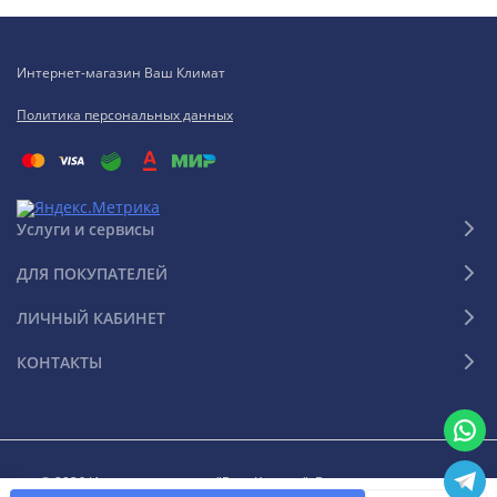
Интернет-магазин Ваш Климат
Политика персональных данных
Услуги и сервисы
ДЛЯ ПОКУПАТЕЛЕЙ
ЛИЧНЫЙ КАБИНЕТ
КОНТАКТЫ
© 2026 Интернет-магазин "Ваш Климат". Все права защищены