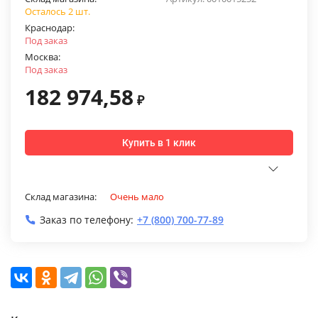
Осталось 2 шт.
Краснодар:
Под заказ
Москва:
Под заказ
182 974,58
₽
Купить в 1 клик
Склад магазина:
Очень мало
Заказ по телефону:
+7 (800) 700-77-89