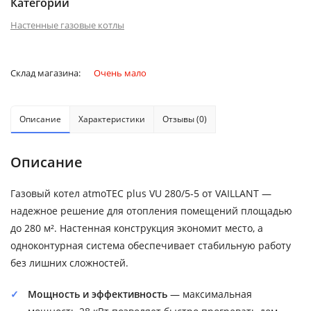
Категории
Настенные газовые котлы
Склад магазина:
Очень мало
Описание
Характеристики
Отзывы (0)
Описание
Газовый котел atmoTEC plus VU 280/5-5 от VAILLANT —
надежное решение для отопления помещений площадью
до 280 м². Настенная конструкция экономит место, а
одноконтурная система обеспечивает стабильную работу
без лишних сложностей.
Мощность и эффективность
— максимальная