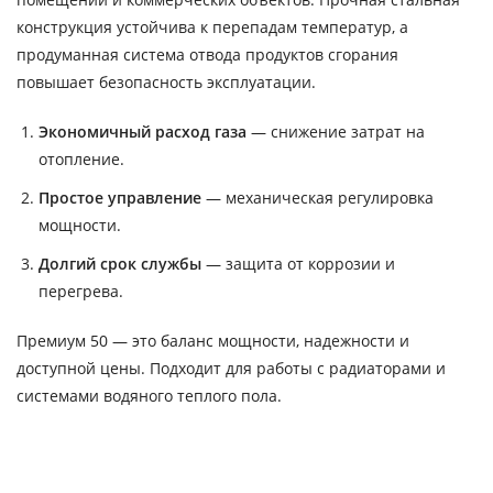
конструкция устойчива к перепадам температур, а
продуманная система отвода продуктов сгорания
повышает безопасность эксплуатации.
Экономичный расход газа
— снижение затрат на
отопление.
Простое управление
— механическая регулировка
мощности.
Долгий срок службы
— защита от коррозии и
перегрева.
Премиум 50 — это баланс мощности, надежности и
доступной цены. Подходит для работы с радиаторами и
системами водяного теплого пола.