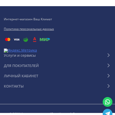
Интернет-магазин Ваш Климат
Политика персональных данных
Услуги и сервисы
ДЛЯ ПОКУПАТЕЛЕЙ
ЛИЧНЫЙ КАБИНЕТ
КОНТАКТЫ
© 2026 Интернет-магазин "Ваш Климат". Все права защищены