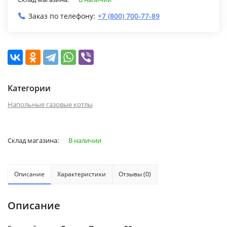
Заказ по телефону:
+7 (800) 700-77-89
Категории
Напольные газовые котлы
Склад магазина:
В наличии
Описание
Характеристики
Отзывы (0)
Описание