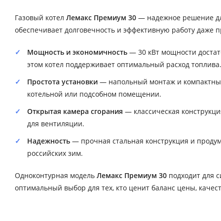
Газовый котел
Лемакс Премиум 30
— надежное решение дл
обеспечивает долговечность и эффективную работу даже п
Мощность и экономичность
— 30 кВт мощности достат
этом котел поддерживает оптимальный расход топлива
Простота установки
— напольный монтаж и компактные 
котельной или подсобном помещении.
Открытая камера сгорания
— классическая конструкци
для вентиляции.
Надежность
— прочная стальная конструкция и продум
российских зим.
Одноконтурная модель
Лемакс Премиум 30
подходит для с
оптимальный выбор для тех, кто ценит баланс цены, качес