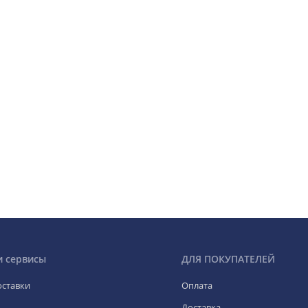
и сервисы
ДЛЯ ПОКУПАТЕЛЕЙ
оставки
Оплата
Доставка