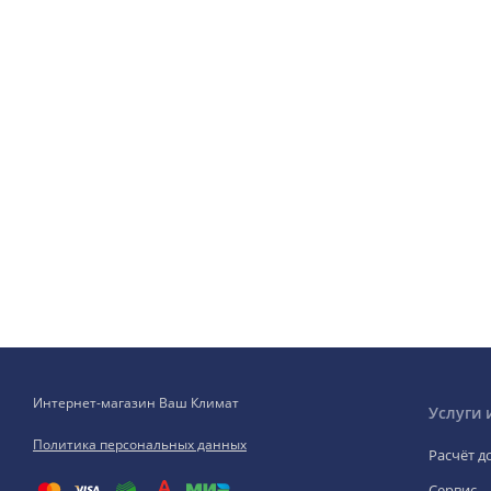
Интернет-магазин Ваш Климат
Услуги 
Политика персональных данных
Расчёт д
Сервис