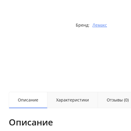
Бренд:
Лемакс
Описание
Характеристики
Отзывы (0)
Описание