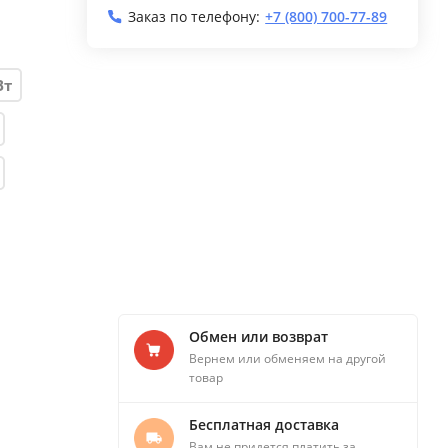
Заказ по телефону:
+7 (800) 700-77-89
Вт
Обмен или возврат
Вернем или обменяем на другой
товар
Бесплатная доставка
Вам не придется платить за