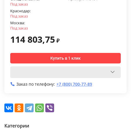
Под заказ
Краснодар:
Под заказ
Москва:
Под заказ
114 803,75
₽
Купить в 1 клик
Заказ по телефону:
+7 (800) 700-77-89
Категории