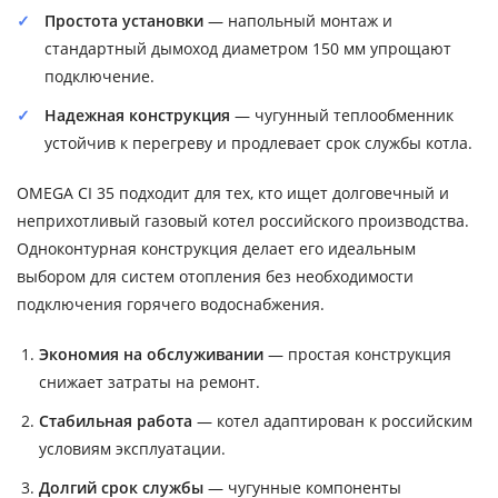
Простота установки
— напольный монтаж и
стандартный дымоход диаметром 150 мм упрощают
подключение.
Надежная конструкция
— чугунный теплообменник
устойчив к перегреву и продлевает срок службы котла.
OMEGA CI 35 подходит для тех, кто ищет долговечный и
неприхотливый газовый котел российского производства.
Одноконтурная конструкция делает его идеальным
выбором для систем отопления без необходимости
подключения горячего водоснабжения.
Экономия на обслуживании
— простая конструкция
снижает затраты на ремонт.
Стабильная работа
— котел адаптирован к российским
условиям эксплуатации.
Долгий срок службы
— чугунные компоненты