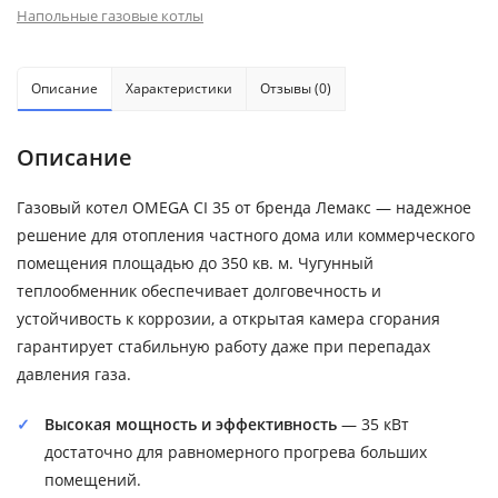
Напольные газовые котлы
Описание
Характеристики
Отзывы (0)
Описание
Газовый котел OMEGA CI 35 от бренда Лемакс — надежное
решение для отопления частного дома или коммерческого
помещения площадью до 350 кв. м. Чугунный
теплообменник обеспечивает долговечность и
устойчивость к коррозии, а открытая камера сгорания
гарантирует стабильную работу даже при перепадах
давления газа.
Высокая мощность и эффективность
— 35 кВт
достаточно для равномерного прогрева больших
помещений.