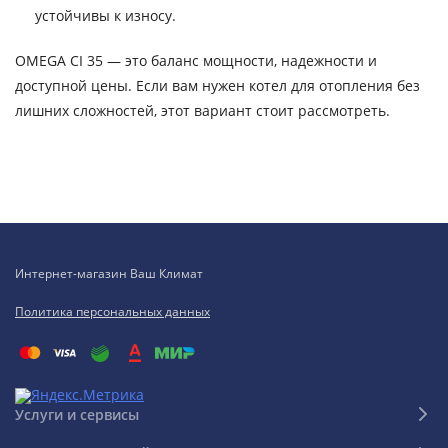
устойчивы к износу.
OMEGA CI 35 — это баланс мощности, надежности и
доступной цены. Если вам нужен котел для отопления без
лишних сложностей, этот вариант стоит рассмотреть.
Интернет-магазин Ваш Климат
Политика персональных данных
Услуги и сервисы