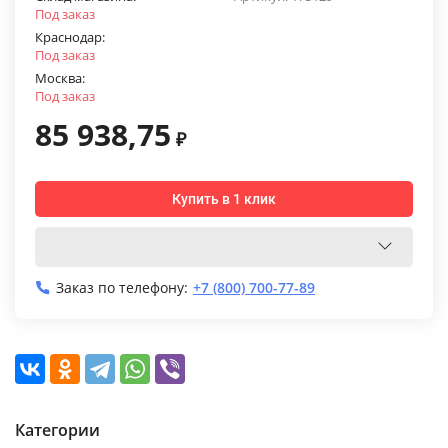
Под заказ
Краснодар:
Под заказ
Москва:
Под заказ
85 938,75
₽
Купить в 1 клик
Заказ по телефону:
+7 (800) 700-77-89
Категории