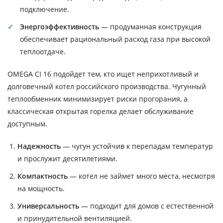
подключение.
Энергоэффективность
— продуманная конструкция
обеспечивает рациональный расход газа при высокой
теплоотдаче.
OMEGA CI 16 подойдет тем, кто ищет неприхотливый и
долговечный котел российского производства. Чугунный
теплообменник минимизирует риски прогорания, а
классическая открытая горелка делает обслуживание
доступным.
Надежность
— чугун устойчив к перепадам температур
и прослужит десятилетиями.
Компактность
— котел не займет много места, несмотря
на мощность.
Универсальность
— подходит для домов с естественной
и принудительной вентиляцией.