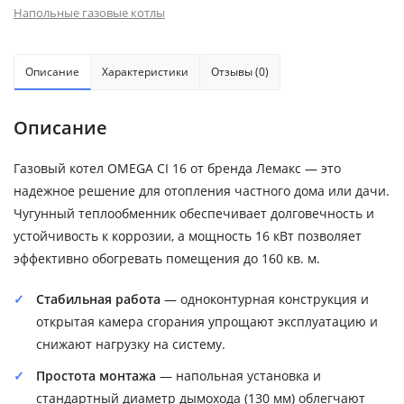
Напольные газовые котлы
Описание
Характеристики
Отзывы (0)
Описание
Газовый котел OMEGA CI 16 от бренда Лемакс — это
надежное решение для отопления частного дома или дачи.
Чугунный теплообменник обеспечивает долговечность и
устойчивость к коррозии, а мощность 16 кВт позволяет
эффективно обогревать помещения до 160 кв. м.
Стабильная работа
— одноконтурная конструкция и
открытая камера сгорания упрощают эксплуатацию и
снижают нагрузку на систему.
Простота монтажа
— напольная установка и
стандартный диаметр дымохода (130 мм) облегчают