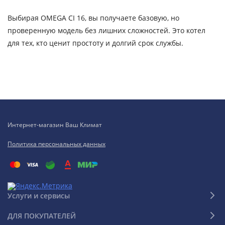
Выбирая OMEGA CI 16, вы получаете базовую, но
проверенную модель без лишних сложностей. Это котел
для тех, кто ценит простоту и долгий срок службы.
Интернет-магазин Ваш Климат
Политика персональных данных
Услуги и сервисы
ДЛЯ ПОКУПАТЕЛЕЙ