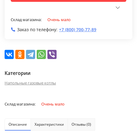
Склад магазина:
Очень мало
Заказ по телефону:
+7 (800) 700-77-89
Категории
Напольные газовые котлы
Склад магазина:
Очень мало
Описание
Характеристики
Отзывы (0)