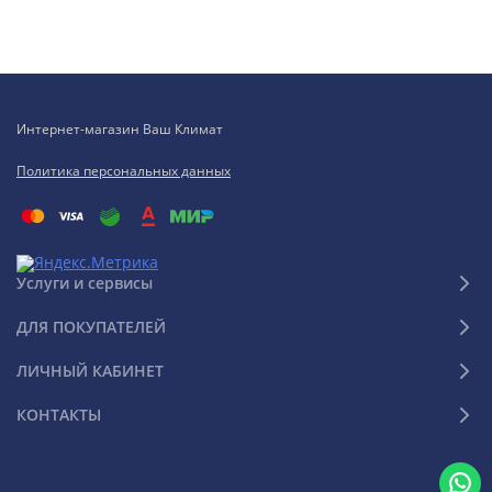
Интернет-магазин Ваш Климат
Политика персональных данных
Услуги и сервисы
ДЛЯ ПОКУПАТЕЛЕЙ
ЛИЧНЫЙ КАБИНЕТ
КОНТАКТЫ