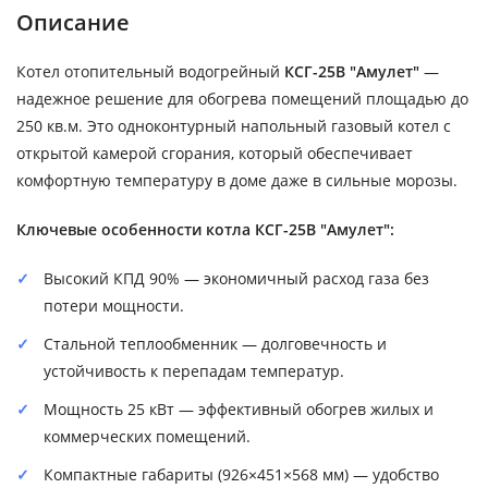
Описание
Котел отопительный водогрейный
КСГ-25В "Амулет"
—
надежное решение для обогрева помещений площадью до
250 кв.м. Это одноконтурный напольный газовый котел с
открытой камерой сгорания, который обеспечивает
комфортную температуру в доме даже в сильные морозы.
Ключевые особенности котла КСГ-25В "Амулет":
Высокий КПД 90% — экономичный расход газа без
потери мощности.
Стальной теплообменник — долговечность и
устойчивость к перепадам температур.
Мощность 25 кВт — эффективный обогрев жилых и
коммерческих помещений.
Компактные габариты (926×451×568 мм) — удобство