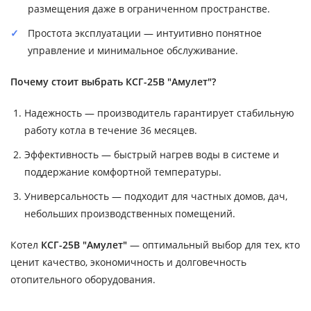
размещения даже в ограниченном пространстве.
Простота эксплуатации — интуитивно понятное
управление и минимальное обслуживание.
Почему стоит выбрать КСГ-25В "Амулет"?
Надежность — производитель гарантирует стабильную
работу котла в течение 36 месяцев.
Эффективность — быстрый нагрев воды в системе и
поддержание комфортной температуры.
Универсальность — подходит для частных домов, дач,
небольших производственных помещений.
Котел
КСГ-25В "Амулет"
— оптимальный выбор для тех, кто
ценит качество, экономичность и долговечность
отопительного оборудования.