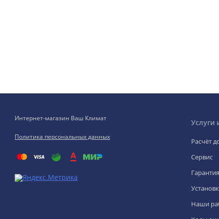
Интернет-магазин Ваш Климат
Услуги 
Политика персональных данных
Расчёт д
Сервис
Гаранти
Установк
Наши ра