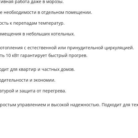
ивная работа даже в морозы.
ие необходимости в отдельном помещении.
ость к перепадам температур.
змещения в небольших котельных.
 отопления с естественной или принудительной циркуляцией.
ть 10 кВт гарантирует быстрый прогрев.
дит для квартир и частных домов.
дительности и экономии.
турой и защита от перегрева.
ростым управлением и высокой надежностью. Подходит для тех,