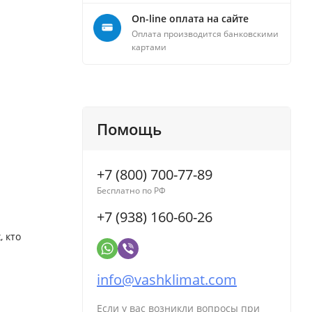
On-line оплата на сайте
Оплата производится банковскими
картами
Помощь
+7 (800) 700-77-89
Бесплатно по РФ
+7 (938) 160-60-26
 кто
info@vashklimat.com
Если у вас возникли вопросы при