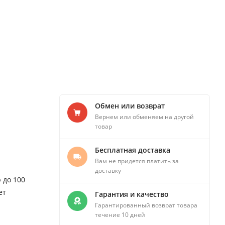
Обмен или возврат
Вернем или обменяем на другой
товар
Бесплатная доставка
Вам не придется платить за
доставку
 до 100
ет
Гарантия и качество
Гарантированный возврат товара
течение 10 дней