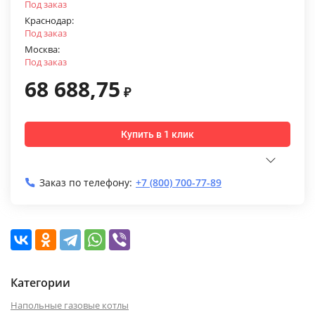
Под заказ
Краснодар:
Под заказ
Москва:
Под заказ
68 688,75
₽
Купить в 1 клик
Заказ по телефону:
+7 (800) 700-77-89
Категории
Напольные газовые котлы