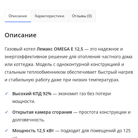
Описание
Характеристики
Отзывы (0)
Описание
Газовый котел
Лемакс OMEGA E 12,5
— это надежное и
энергоэффективное решение для отопления частного дома
или коттеджа. Модель с одноконтурной конструкцией и
стальным теплообменником обеспечивает быстрый нагрев
и стабильную работу даже при низких температурах.
Высокий КПД 92%
— экономит газ без потери
мощности.
Открытая камера сгорания
— простота конструкции и
долговечность.
Мощность 12,5 кВт
— подходит для помещений до 125