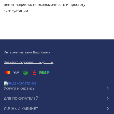
ценит надежность, экономичность и простоту
эксплуатации.
Интернет-магазин Ваш Климат
Политика персональных данных
Услуги и сервисы
ДЛЯ ПОКУПАТЕЛЕЙ
ЛИЧНЫЙ КАБИНЕТ