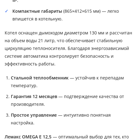
м².
Компактные габариты
(865×412×615 мм) — легко
впишется в котельную.
Котел оснащен дымоходом диаметром 130 мм и рассчитан
на объем воды 21 литр, что обеспечивает стабильную
циркуляцию теплоносителя. Благодаря энергозависимой
системе автоматика контролирует безопасность и
эффективность работы.
Стальной теплообменник
— устойчив к перепадам
температур.
Гарантия 12 месяцев
— подтверждение качества от
производителя.
Простое управление
— интуитивно понятная
настройка.
Лемакс OMEGA E 12,5
— оптимальный выбор для тех, кто