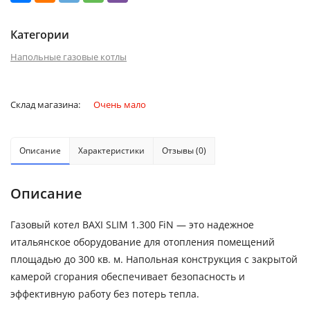
Категории
Напольные газовые котлы
Склад магазина:
Очень мало
Описание
Характеристики
Отзывы (0)
Описание
Газовый котел BAXI SLIM 1.300 FiN — это надежное
итальянское оборудование для отопления помещений
площадью до 300 кв. м. Напольная конструкция с закрытой
камерой сгорания обеспечивает безопасность и
эффективную работу без потерь тепла.