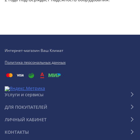
Интернет-магазин Ваш Климат
Политика персональных данных
Услуги и сервисы
ДЛЯ ПОКУПАТЕЛЕЙ
ЛИЧНЫЙ КАБИНЕТ
КОНТАКТЫ