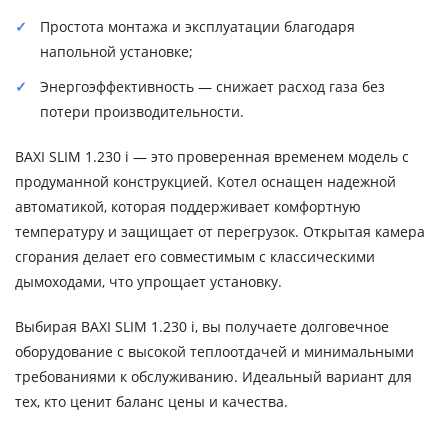
Простота монтажа и эксплуатации благодаря
напольной установке;
Энергоэффективность — снижает расход газа без
потери производительности.
BAXI SLIM 1.230 i — это проверенная временем модель с
продуманной конструкцией. Котел оснащен надежной
автоматикой, которая поддерживает комфортную
температуру и защищает от перегрузок. Открытая камера
сгорания делает его совместимым с классическими
дымоходами, что упрощает установку.
Выбирая BAXI SLIM 1.230 i, вы получаете долговечное
оборудование с высокой теплоотдачей и минимальными
требованиями к обслуживанию. Идеальный вариант для
тех, кто ценит баланс цены и качества.