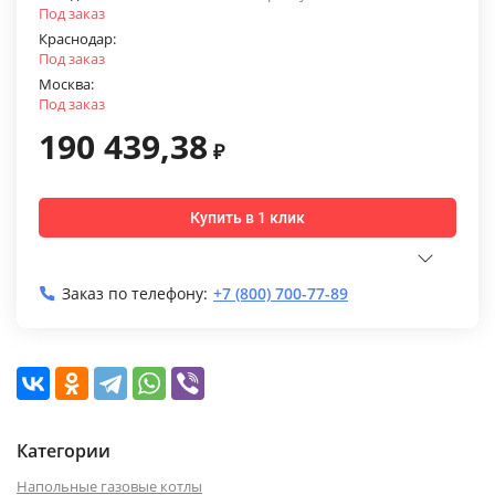
Под заказ
Краснодар:
Под заказ
Москва:
Под заказ
190 439,38
₽
Купить в 1 клик
Заказ по телефону:
+7 (800) 700-77-89
Категории
Напольные газовые котлы