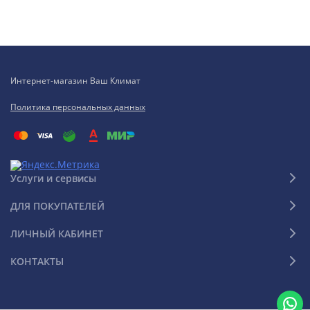
Интернет-магазин Ваш Климат
Политика персональных данных
Услуги и сервисы
ДЛЯ ПОКУПАТЕЛЕЙ
ЛИЧНЫЙ КАБИНЕТ
КОНТАКТЫ