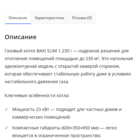
Описание
Характеристики
Отзывы (0)
Описание
Газовый котел BAXI SLIM 1.230 i — надежное решение для
отопления помещений площадью до 230 м². Это напольная
одноконтурная модель с открытой камерой сгорания,
которая обеспечивает стабильную работу даже в условиях
нестабильного давления газа.
Ключевые особенности котла:
Мощность 23 кВт — подходит для частных домов и
коммерческих помещений;
Компактные габариты (600×350×850 мм) — легко
впишется в ограниченное пространство;