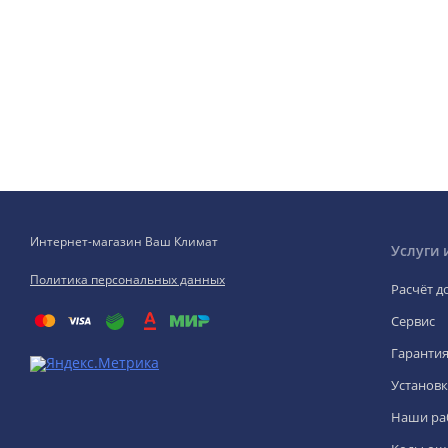
Интернет-магазин Ваш Климат
Услуги 
Политика персональных данных
Расчёт д
Сервис
Гаранти
Установк
Наши ра