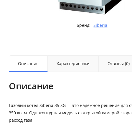
Бренд:
Siberia
Описание
Характеристики
Отзывы (0)
Описание
Газовый котел Siberia 35 SG — это надежное решение для
350 кв. м. Одноконтурная модель с открытой камерой сгор
расход газа.