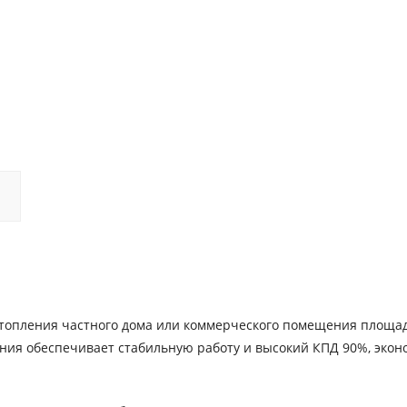
 отопления частного дома или коммерческого помещения площа
ания обеспечивает стабильную работу и высокий КПД 90%, экон