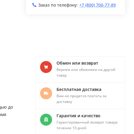
Заказ по телефону:
+7 (800) 700-77-89
Обмен или возврат
Вернем или обменяем на другой
товар
Бесплатная доставка
Вам не придется платить за
доставку
дью до
омя
Гарантия и качество
Гарантированный возврат товара
течение 10 дней