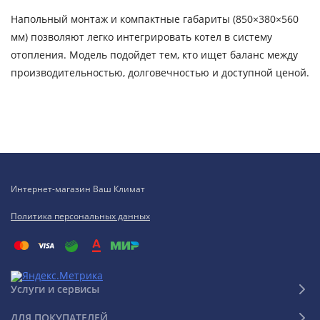
Напольный монтаж и компактные габариты (850×380×560
мм) позволяют легко интегрировать котел в систему
отопления. Модель подойдет тем, кто ищет баланс между
производительностью, долговечностью и доступной ценой.
Интернет-магазин Ваш Климат
Политика персональных данных
Услуги и сервисы
ДЛЯ ПОКУПАТЕЛЕЙ