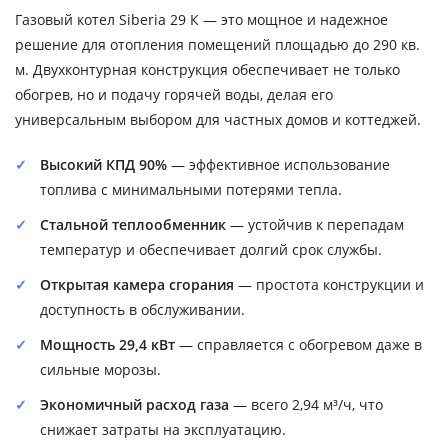
Газовый котел Siberia 29 К — это мощное и надежное
решение для отопления помещений площадью до 290 кв.
м. Двухконтурная конструкция обеспечивает не только
обогрев, но и подачу горячей воды, делая его
универсальным выбором для частных домов и коттеджей.
Высокий КПД 90%
— эффективное использование
топлива с минимальными потерями тепла.
Стальной теплообменник
— устойчив к перепадам
температур и обеспечивает долгий срок службы.
Открытая камера сгорания
— простота конструкции и
доступность в обслуживании.
Мощность 29,4 кВт
— справляется с обогревом даже в
сильные морозы.
Экономичный расход газа
— всего 2,94 м³/ч, что
снижает затраты на эксплуатацию.