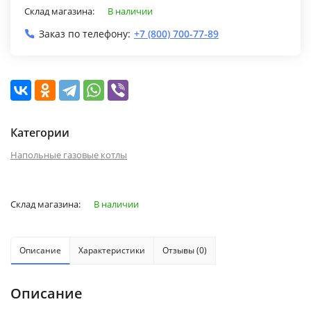
Склад магазина:
В наличии
Заказ по телефону:
+7 (800) 700-77-89
Категории
Напольные газовые котлы
Склад магазина:
В наличии
Описание
Характеристики
Отзывы (0)
Описание