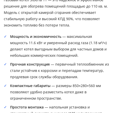
решение для обогрева помещений площадью до 110 кв. м.
Модель с открытой камерой сгорания обеспечивает
стабильную работу и высокий КПД 90%, что позволяет
экономить топливо без потери тепла.
Мощность и экономичность
— максимальная
мощность 11.6 кВт и умеренный расход газа (1.18 м³/ч)
делают котел выгодным выбором для частных домов и
небольших коммерческих помещений.
Прочная конструкция
— первичный теплообменник из
стали устойчив к коррозии и перепадам температур,
продлевая срок службы оборудования.
Компактные габариты
— размеры 850×280×560 мм
позволяют удобно разместить котел даже в
ограниченном пространстве.
Простота монтажа
— напольная установка и