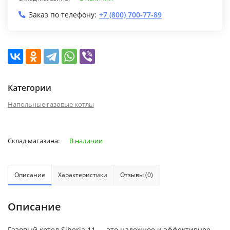
Заказ по телефону:
+7 (800) 700-77-89
Категории
Напольные газовые котлы
Склад магазина:
В наличии
Описание
Характеристики
Отзывы (0)
Описание
Газовый котел Siberia 11 — это надежное и эффективное