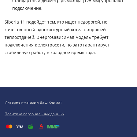
стандартный диаметр дымохода (125 мм) упрощают
подключение.
Siberia 11 подойдет тем, кто ищет недорогой, но
качественный одноконтурный котел с хорошей
теплоотдачей. Энергозависимая модель требует
подключения к электросети, но зато гарантирует
стабильную работу в холодное время года.
Интернет-магазин Ваш Климат
Политика персональных данных