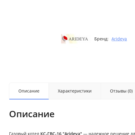
Бренд:
Arideya
Описание
Характеристики
Отзывы (0)
Описание
Газовый котел
КС-ГВС-16 "Arideya"
— надежное решение для