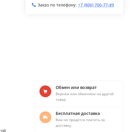
Заказ по телефону:
+7 (800) 700-77-89
Обмен или возврат
Вернем или обменяем на другой
товар
Бесплатная доставка
Вам не придется платить за
доставку
той