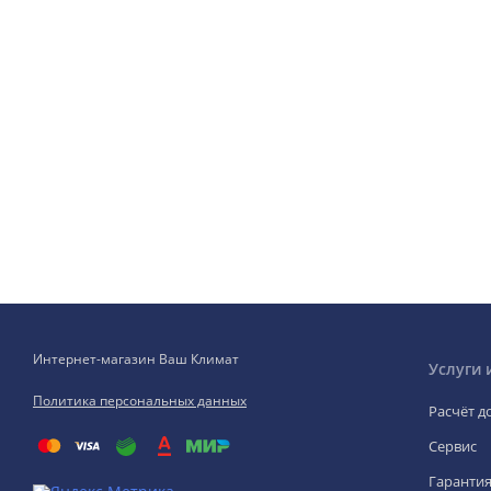
Интернет-магазин Ваш Климат
Услуги 
Политика персональных данных
Расчёт д
Сервис
Гаранти