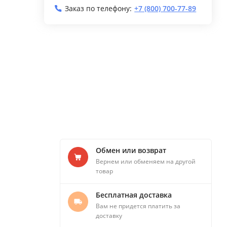
Заказ по телефону:
+7 (800) 700-77-89
Обмен или возврат
Вернем или обменяем на другой
товар
Бесплатная доставка
Вам не придется платить за
доставку