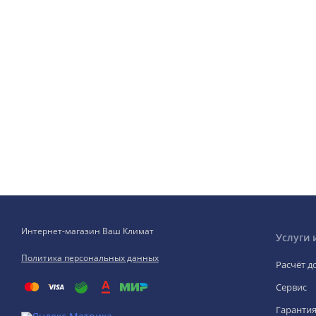
Интернет-магазин Ваш Климат
Услуги 
Политика персональных данных
Расчёт д
Сервис
Гаранти