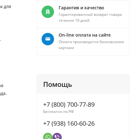
м для
Гарантия и качество
Гарантированный возврат товара
течение 10 дней
On-line оплата на сайте
.
Оплата производится банковскими
картами
Помощь
ря
да.
+7 (800) 700-77-89
Бесплатно по РФ
+7 (938) 160-60-26