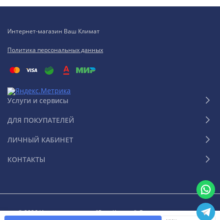
Интернет-магазин Ваш Климат
Политика персональных данных
Услуги и сервисы
ДЛЯ ПОКУПАТЕЛЕЙ
ЛИЧНЫЙ КАБИНЕТ
КОНТАКТЫ
© 2026 Интернет-магазин "Ваш Климат". Все права защищены