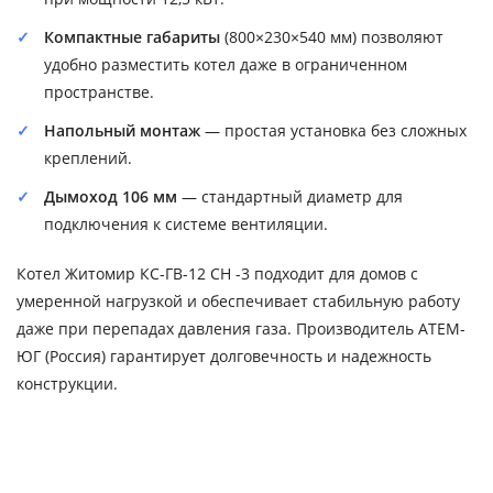
Компактные габариты
(800×230×540 мм) позволяют
удобно разместить котел даже в ограниченном
пространстве.
Напольный монтаж
— простая установка без сложных
креплений.
Дымоход 106 мм
— стандартный диаметр для
подключения к системе вентиляции.
Котел Житомир КС-ГВ-12 СН -3 подходит для домов с
умеренной нагрузкой и обеспечивает стабильную работу
даже при перепадах давления газа. Производитель АТЕМ-
ЮГ (Россия) гарантирует долговечность и надежность
конструкции.