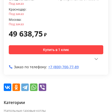
Под заказ
Краснодар:
Под заказ
Москва:
Под заказ
49 638,75
₽
Купить в 1 клик
Заказ по телефону:
+7 (800) 700-77-89
Категории
Напольные газовые котлы