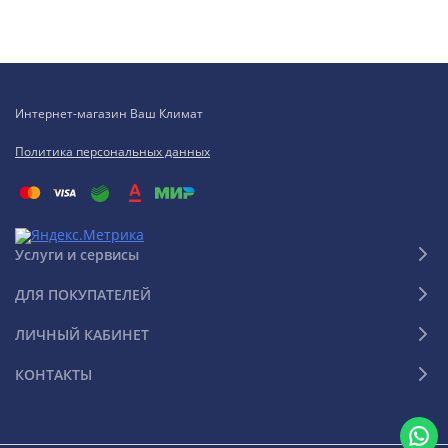
Интернет-магазин Ваш Климат
Политика персональных данных
Услуги и сервисы
ДЛЯ ПОКУПАТЕЛЕЙ
ЛИЧНЫЙ КАБИНЕТ
КОНТАКТЫ