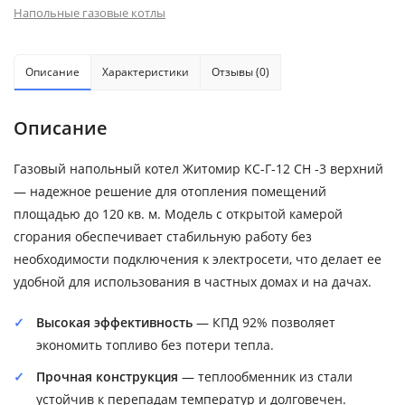
Напольные газовые котлы
Описание
Характеристики
Отзывы (0)
Описание
Газовый напольный котел Житомир КС-Г-12 СН -3 верхний
— надежное решение для отопления помещений
площадью до 120 кв. м. Модель с открытой камерой
сгорания обеспечивает стабильную работу без
необходимости подключения к электросети, что делает ее
удобной для использования в частных домах и на дачах.
Высокая эффективность
— КПД 92% позволяет
экономить топливо без потери тепла.
Прочная конструкция
— теплообменник из стали
устойчив к перепадам температур и долговечен.