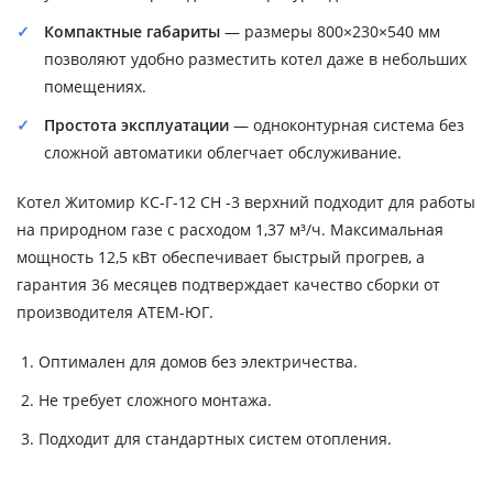
Компактные габариты
— размеры 800×230×540 мм
позволяют удобно разместить котел даже в небольших
помещениях.
Простота эксплуатации
— одноконтурная система без
сложной автоматики облегчает обслуживание.
Котел Житомир КС-Г-12 СН -3 верхний подходит для работы
на природном газе с расходом 1,37 м³/ч. Максимальная
мощность 12,5 кВт обеспечивает быстрый прогрев, а
гарантия 36 месяцев подтверждает качество сборки от
производителя АТЕМ-ЮГ.
Оптимален для домов без электричества.
Не требует сложного монтажа.
Подходит для стандартных систем отопления.