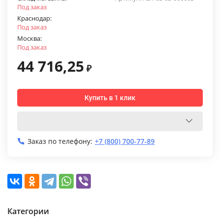
Под заказ
Краснодар:
Под заказ
Москва:
Под заказ
44 716,25
₽
Купить в 1 клик
Заказ по телефону:
+7 (800) 700-77-89
Категории