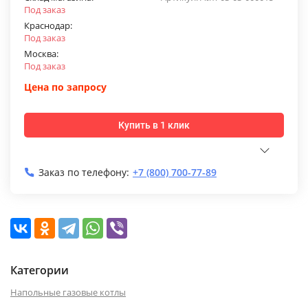
Под заказ
Краснодар:
Под заказ
Москва:
Под заказ
Цена по запросу
Купить в 1 клик
Заказ по телефону:
+7 (800) 700-77-89
Категории
Напольные газовые котлы