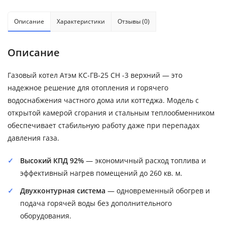
Описание
Характеристики
Отзывы (0)
Описание
Газовый котел Атэм КС-ГВ-25 СН -3 верхний — это
надежное решение для отопления и горячего
водоснабжения частного дома или коттеджа. Модель с
открытой камерой сгорания и стальным теплообменником
обеспечивает стабильную работу даже при перепадах
давления газа.
Высокий КПД 92%
— экономичный расход топлива и
эффективный нагрев помещений до 260 кв. м.
Двухконтурная система
— одновременный обогрев и
подача горячей воды без дополнительного
оборудования.