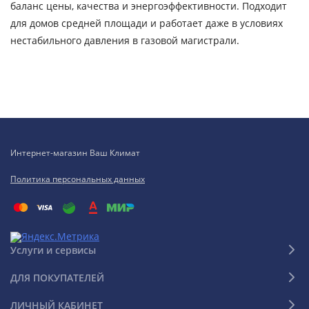
баланс цены, качества и энергоэффективности. Подходит
для домов средней площади и работает даже в условиях
нестабильного давления в газовой магистрали.
Интернет-магазин Ваш Климат
Политика персональных данных
Услуги и сервисы
ДЛЯ ПОКУПАТЕЛЕЙ
ЛИЧНЫЙ КАБИНЕТ