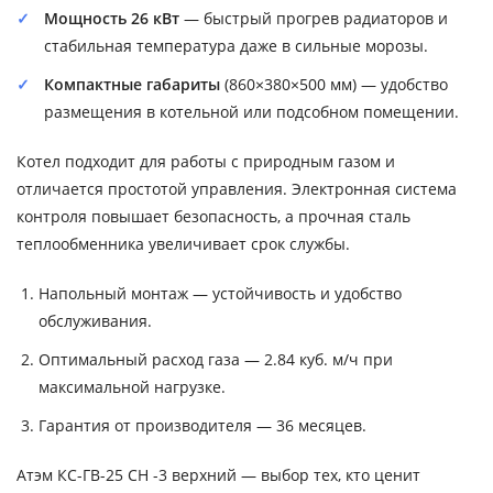
Мощность 26 кВт
— быстрый прогрев радиаторов и
стабильная температура даже в сильные морозы.
Компактные габариты
(860×380×500 мм) — удобство
размещения в котельной или подсобном помещении.
Котел подходит для работы с природным газом и
отличается простотой управления. Электронная система
контроля повышает безопасность, а прочная сталь
теплообменника увеличивает срок службы.
Напольный монтаж — устойчивость и удобство
обслуживания.
Оптимальный расход газа — 2.84 куб. м/ч при
максимальной нагрузке.
Гарантия от производителя — 36 месяцев.
Атэм КС-ГВ-25 СН -3 верхний — выбор тех, кто ценит