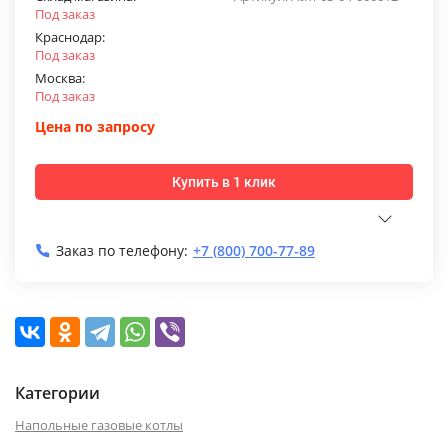
Под заказ
Краснодар:
Под заказ
Москва:
Под заказ
Цена по запросу
Купить в 1 клик
Заказ по телефону:
+7 (800) 700-77-89
Категории
Напольные газовые котлы