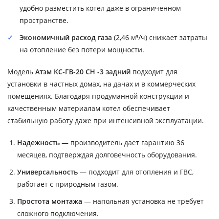
удобно разместить котел даже в ограниченном
пространстве.
Экономичный расход газа
(2,46 м³/ч) снижает затраты
на отопление без потери мощности.
Модель
Атэм КС-ГВ-20 СН -3 задний
подходит для
установки в частных домах, на дачах и в коммерческих
помещениях. Благодаря продуманной конструкции и
качественным материалам котел обеспечивает
стабильную работу даже при интенсивной эксплуатации.
Надежность
— производитель дает гарантию 36
месяцев, подтверждая долговечность оборудования.
Универсальность
— подходит для отопления и ГВС,
работает с природным газом.
Простота монтажа
— напольная установка не требует
сложного подключения.