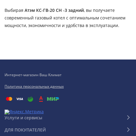
Выбирая
Атэм КС-ГВ-20 СН -3 задний
, вы получаете
современный газовый котел с оптимальным сочетанием
мощности, экономичности и удобства в эксплуатации.
Интернет-магазин Ваш Климат
Политика персональных данных
Услуги и сервисы
ДЛЯ ПОКУПАТЕЛЕЙ