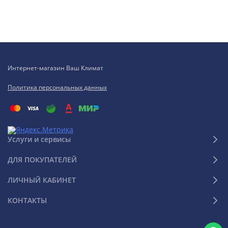
Интернет-магазин Ваш Климат
Политика персональных данных
Услуги и сервисы
ДЛЯ ПОКУПАТЕЛЕЙ
ЛИЧНЫЙ КАБИНЕТ
КОНТАКТЫ