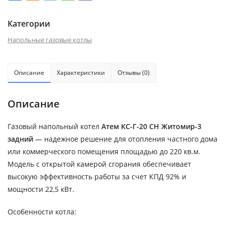
Категории
Напольные газовые котлы
Описание
Характеристики
Отзывы (0)
Описание
Газовый напольный котел
Атем КС-Г-20 СН Житомир-3
задний
— надежное решение для отопления частного дома
или коммерческого помещения площадью до 220 кв.м.
Модель с открытой камерой сгорания обеспечивает
высокую эффективность работы за счет КПД 92% и
мощности 22,5 кВт.
Особенности котла: