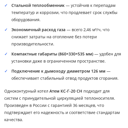
Стальной теплообменник
— устойчив к перепадам
температур и коррозии, что продлевает срок службы
оборудования.
Экономичный расход газа
— всего 2,46 м³/ч, что
снижает затраты на отопление без потери
производительности.
Компактные габариты (860×330×535 мм)
— удобен для
установки даже в ограниченном пространстве.
Подключение к дымоходу диаметром 126 мм
—
обеспечивает стабильный отвод продуктов сгорания.
Одноконтурный котел
Атем КС-Г-20 СН
подходит для
систем с принудительной циркуляцией теплоносителя.
Произведен в России с гарантией 36 месяцев, что
подтверждает его надежность и соответствие стандартам
качества.