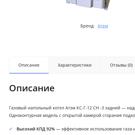
Бренд:
Атем
Описание
Характеристики
Отзывы (0)
Описание
Газовый напольный котел Атэм КС-Г-12 СН -3 задний — на
Одноконтурная модель с открытой камерой сгорания подхо
Высокий КПД 92%
— эффективное использование газа и