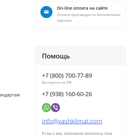
On-line оплата на сайте
Оплата производится банковскими
картами
Помощь
+7 (800) 700-77-89
Бесплатно по РФ
+7 (938) 160-60-26
тандартам
info@vashklimat.com
Если у вас возникли вопросы при