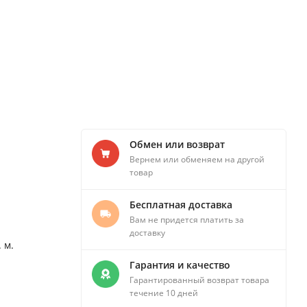
Обмен или возврат
Вернем или обменяем на другой
товар
Бесплатная доставка
Вам не придется платить за
доставку
 м.
Гарантия и качество
Гарантированный возврат товара
течение 10 дней