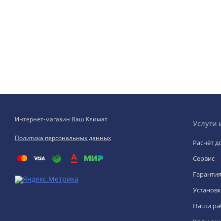
Интернет-магазин Ваш Климат
Услуги 
Политика персональных данных
Расчёт д
Сервис
Гаранти
Установк
Наши ра