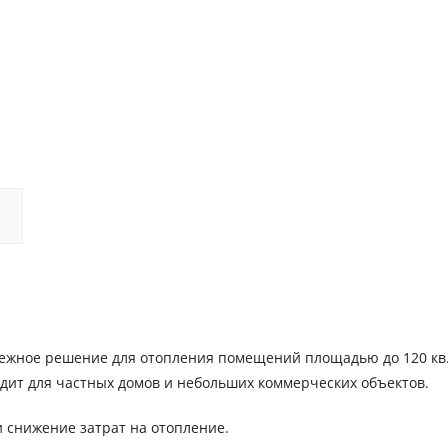
дежное решение для отопления помещений площадью до 120 кв.
дит для частных домов и небольших коммерческих объектов.
 снижение затрат на отопление.