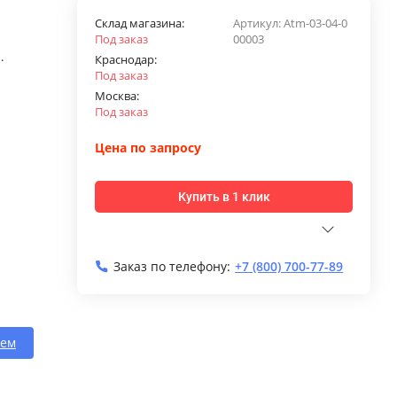
Склад магазина:
Артикул:
Atm-03-04-0
Под заказ
00003
.
Краснодар:
Под заказ
Москва:
Под заказ
Цена по запросу
Купить в 1 клик
Заказ по телефону:
+7 (800) 700-77-89
тем