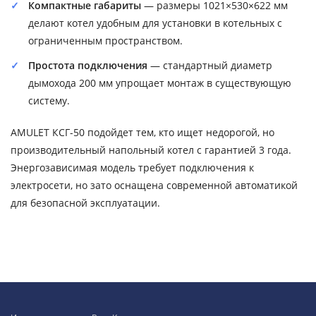
Компактные габариты
— размеры 1021×530×622 мм
делают котел удобным для установки в котельных с
ограниченным пространством.
Простота подключения
— стандартный диаметр
дымохода 200 мм упрощает монтаж в существующую
систему.
AMULET КСГ-50 подойдет тем, кто ищет недорогой, но
производительный напольный котел с гарантией 3 года.
Энергозависимая модель требует подключения к
электросети, но зато оснащена современной автоматикой
для безопасной эксплуатации.