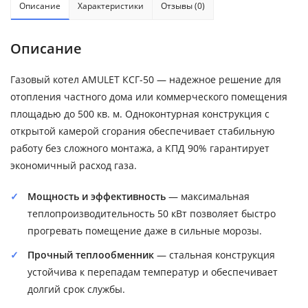
Описание
Характеристики
Отзывы (0)
Описание
Газовый котел AMULET КСГ-50 — надежное решение для
отопления частного дома или коммерческого помещения
площадью до 500 кв. м. Одноконтурная конструкция с
открытой камерой сгорания обеспечивает стабильную
работу без сложного монтажа, а КПД 90% гарантирует
экономичный расход газа.
Мощность и эффективность
— максимальная
теплопроизводительность 50 кВт позволяет быстро
прогревать помещение даже в сильные морозы.
Прочный теплообменник
— стальная конструкция
устойчива к перепадам температур и обеспечивает
долгий срок службы.