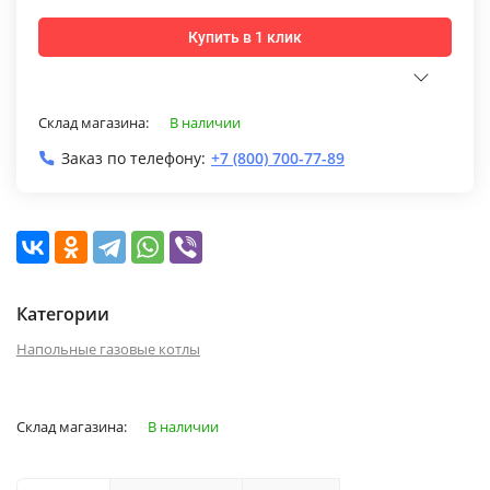
Купить в 1 клик
Склад магазина:
В наличии
Заказ по телефону:
+7 (800) 700-77-89
Категории
Напольные газовые котлы
Склад магазина:
В наличии