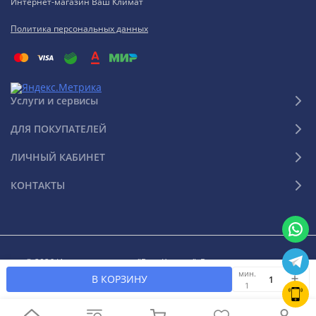
Интернет-магазин Ваш Климат
Политика персональных данных
Услуги и сервисы
ДЛЯ ПОКУПАТЕЛЕЙ
ЛИЧНЫЙ КАБИНЕТ
КОНТАКТЫ
© 2026 Интернет-магазин "Ваш Климат". Все права защищены
мин.
В КОРЗИНУ
1