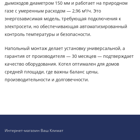
дымоходов диаметром 150 мм и работает на природном
газе с умеренным расходом — 2,96 м³/ч. Это
энергозависимая модель, требующая подключения к
электросети, но обеспечивающая автоматизированный
контроль температуры и безопасности.
Напольный монтаж делает установку универсальной, а
гарантия от производителя — 30 месяцев — подтверждает
качество оборудования. Котел оптимален для домов
средней площади, где важны баланс цены,
производительности и долговечности.
Интернет-магазин Ваш Климат