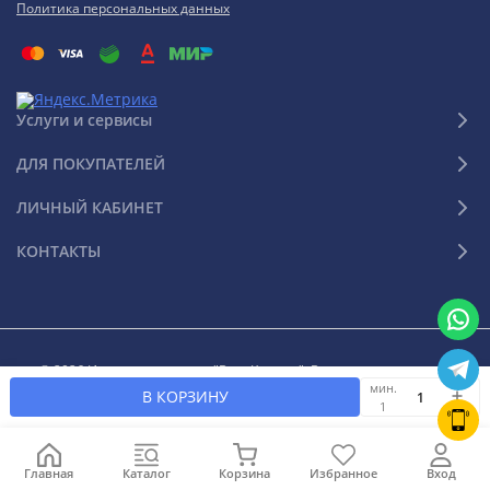
Политика персональных данных
Услуги и сервисы
ДЛЯ ПОКУПАТЕЛЕЙ
ЛИЧНЫЙ КАБИНЕТ
КОНТАКТЫ
© 2026 Интернет-магазин "Ваш Климат". Все права защищены
мин.
В КОРЗИНУ
1
Главная
Каталог
Корзина
Избранное
Вход