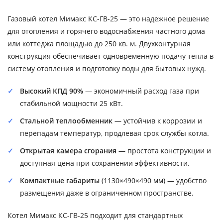
Газовый котел Мимакс КС-ГВ-25 — это надежное решение
для отопления и горячего водоснабжения частного дома
или коттеджа площадью до 250 кв. м. Двухконтурная
конструкция обеспечивает одновременную подачу тепла в
систему отопления и подготовку воды для бытовых нужд.
Высокий КПД 90%
— экономичный расход газа при
стабильной мощности 25 кВт.
Стальной теплообменник
— устойчив к коррозии и
перепадам температур, продлевая срок службы котла.
Открытая камера сгорания
— простота конструкции и
доступная цена при сохранении эффективности.
Компактные габариты
(1130×490×490 мм) — удобство
размещения даже в ограниченном пространстве.
Котел Мимакс КС-ГВ-25 подходит для стандартных