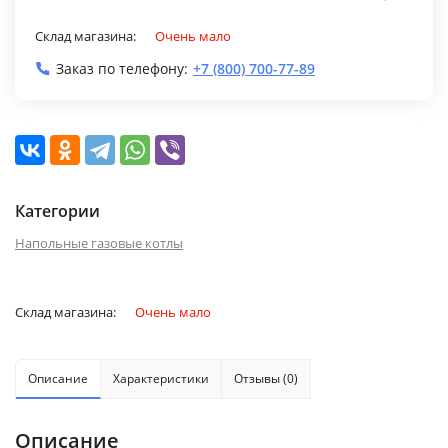
Склад магазина:
Очень мало
Заказ по телефону:
+7 (800) 700-77-89
Категории
Напольные газовые котлы
Склад магазина:
Очень мало
Описание
Характеристики
Отзывы (0)
Описание