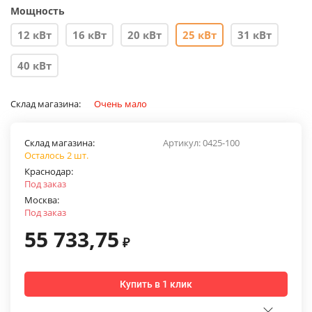
Мощность
12 кВт
16 кВт
20 кВт
25 кВт
31 кВт
40 кВт
Склад магазина:
Очень мало
Склад магазина:
Артикул:
0425-100
Осталось 2 шт.
Краснодар:
Под заказ
Москва:
Под заказ
55 733,75
₽
Купить в 1 клик