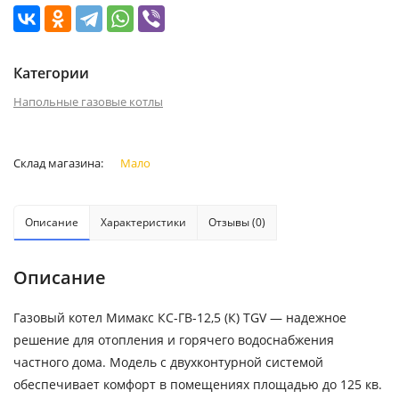
Категории
Напольные газовые котлы
Склад магазина:
Мало
Описание
Характеристики
Отзывы (0)
Описание
Газовый котел Мимакс КС-ГВ-12,5 (К) TGV — надежное
решение для отопления и горячего водоснабжения
частного дома. Модель с двухконтурной системой
обеспечивает комфорт в помещениях площадью до 125 кв.