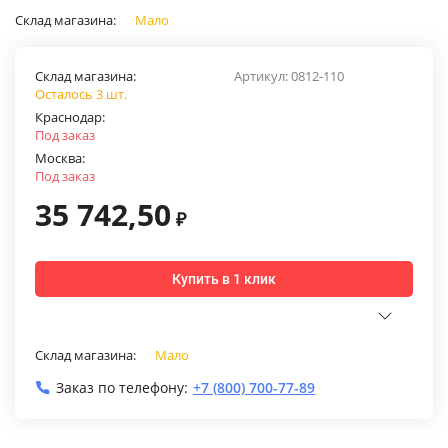
Склад магазина:
Мало
Склад магазина:
Артикул:
0812-110
Осталось 3 шт.
Краснодар:
Под заказ
Москва:
Под заказ
35 742,50
₽
Купить в 1 клик
Склад магазина:
Мало
Заказ по телефону:
+7 (800) 700-77-89