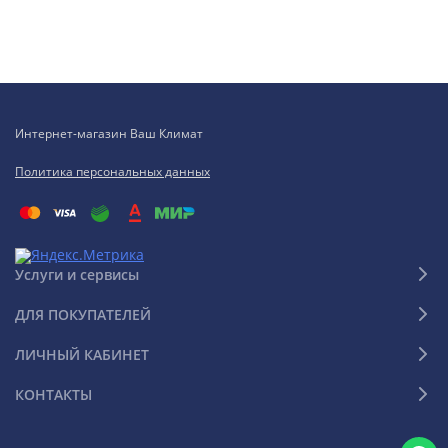
Интернет-магазин Ваш Климат
Политика персональных данных
Услуги и сервисы
ДЛЯ ПОКУПАТЕЛЕЙ
ЛИЧНЫЙ КАБИНЕТ
КОНТАКТЫ