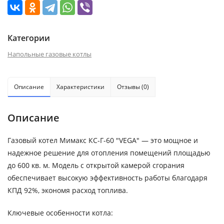
Категории
Напольные газовые котлы
Описание
Характеристики
Отзывы (0)
Описание
Газовый котел Мимакс КС-Г-60 "VEGA" — это мощное и
надежное решение для отопления помещений площадью
до 600 кв. м. Модель с открытой камерой сгорания
обеспечивает высокую эффективность работы благодаря
КПД 92%, экономя расход топлива.
Ключевые особенности котла: