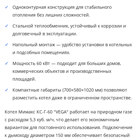
Одноконтурная конструкция для стабильного
отопления без лишних сложностей.
Стальной теплообменник, устойчивый к коррозии и
долговечный в эксплуатации.
Напольный монтаж — удобство установки в котельных
и подсобных помещениях.
Мощность 60 кВт — подходит для больших домов,
коммерческих объектов и производственных
площадей.
Компактные габариты (700×580×1020 мм) позволяют
разместить котел даже в ограниченном пространстве.
Котел Мимакс КС-Г-60 "VEGA" работает на природном газе
с расходом 5,3 куб. м/ч, что делает его экономичным
вариантом для постоянного использования. Подключение
к дымоходу диаметром 150 мм обеспечивает безопасный