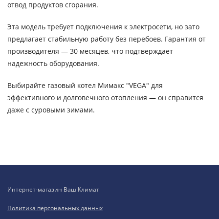
отвод продуктов сгорания.
Эта модель требует подключения к электросети, но зато
предлагает стабильную работу без перебоев. Гарантия от
производителя — 30 месяцев, что подтверждает
надежность оборудования.
Выбирайте газовый котел Мимакс "VEGA" для
эффективного и долговечного отопления — он справится
даже с суровыми зимами.
Интернет-магазин Ваш Климат
Политика персональных данных