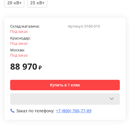
20 кВт
25 кВт
Склад магазина:
Артикул:
0160-010
Под заказ
Краснодар:
Под заказ
Москва:
Под заказ
88 970
₽
Купить в 1 клик
Заказ по телефону:
+7 (800) 700-77-89