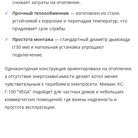
снижает затраты на отопление.
Прочный теплообменник
— изготовлен из стали,
устойчивой к коррозии и перепадам температур, что
продлевает срок службы.
Простота монтажа
— стандартный диаметр дымохода
(150 мм) и напольная установка упрощают
подключение.
Одноконтурная конструкция ориентирована на отопление,
а отсутствие энергозависимости делает котел менее
чувствительным к перебоям в электросети. Мимакс КС-
Г-100 "VEGA" подойдет для частных домов и небольших
коммерческих помещений, где важны надежность и
простота эксплуатации.