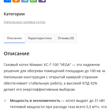
Категории
Напольные газовые котлы
Описание
Характеристики
Отзывы (0)
Описание
Газовый котел Мимакс КС-Г-100 "VEGA" — это надежное
решение для обогрева помещений площадью до 100 кв. м.
Напольная конструкция с открытой камерой сгорания
обеспечивает стабильную работу, а высокий КПД 92%
делает его энергоэффективным выбором.
Мощность и экономичность
— котел выдает до 31 кВт
тепловой мощности при расходе газа всего 5,3 м³/ч, что