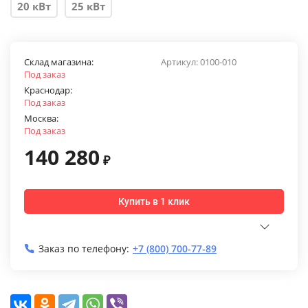
20 кВт
25 кВт
Склад магазина:
Артикул:
0100-010
Под заказ
Краснодар:
Под заказ
Москва:
Под заказ
140 280
₽
Купить в 1 клик
Заказ по телефону:
+7 (800) 700-77-89