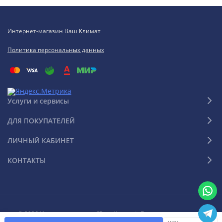
Интернет-магазин Ваш Климат
Политика персональных данных
Услуги и сервисы
ДЛЯ ПОКУПАТЕЛЕЙ
ЛИЧНЫЙ КАБИНЕТ
КОНТАКТЫ
© 2026 Интернет-магазин "Ваш Климат". Все права защищены
мин.