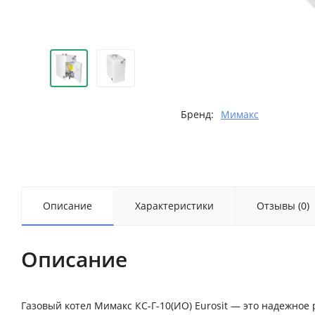
Бренд:
Мимакс
Описание
Характеристики
Отзывы (0)
Описание
Газовый котел Мимакс КС-Г-10(ИО) Eurosit — это надежное