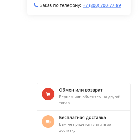
Заказ по телефону:
+7 (800) 700-77-89
Обмен или возврат
Вернем или обменяем на другой
товар
Бесплатная доставка
Вам не придется платить за
доставку