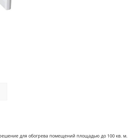
 решение для обогрева помещений площадью до 100 кв. м.