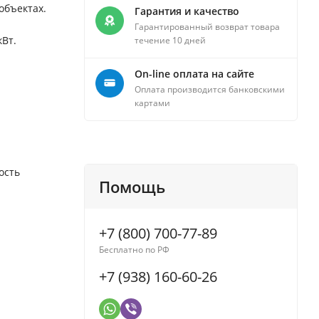
объектах.
Гарантия и качество
Гарантированный возврат товара
кВт.
течение 10 дней
On-line оплата на сайте
Оплата производится банковскими
картами
ость
Помощь
+7 (800) 700-77-89
Бесплатно по РФ
+7 (938) 160-60-26