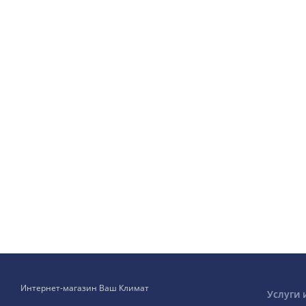
Интернет-магазин Ваш Климат
Услуги 