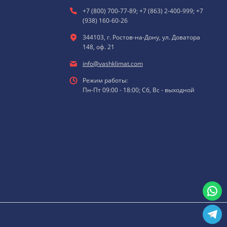
+7 (800) 700-77-89; +7 (863) 2-400-999; +7
(938) 160-60-26
344103, г. Ростов-на-Дону, ул. Доватора
148, оф. 21
info@vashklimat.com
Режим работы:
Пн-Пт 09:00 - 18:00; Сб, Вс - выходной