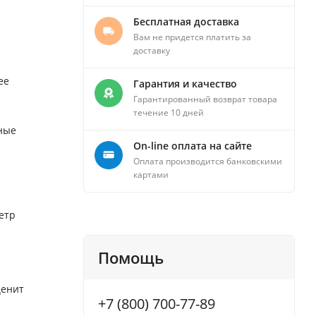
Бесплатная доставка
Вам не придется платить за
доставку
ее
Гарантия и качество
Гарантированный возврат товара
течение 10 дней
ные
On-line оплата на сайте
Оплата производится банковскими
картами
етр
Помощь
ценит
+7 (800) 700-77-89