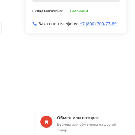
Склад магазина:
В наличии
Заказ по телефону:
+7 (800) 700-77-89
Обмен или возврат
Вернем или обменяем на другой
товар