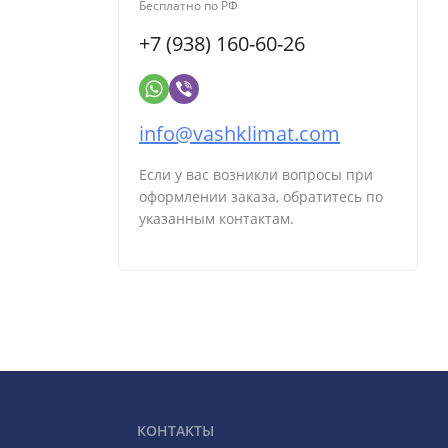
Бесплатно по РФ
+7 (938) 160-60-26
info@vashklimat.com
Если у вас возникли вопросы при
оформлении заказа, обратитесь по
указанным контактам.
КОНТАКТЫ