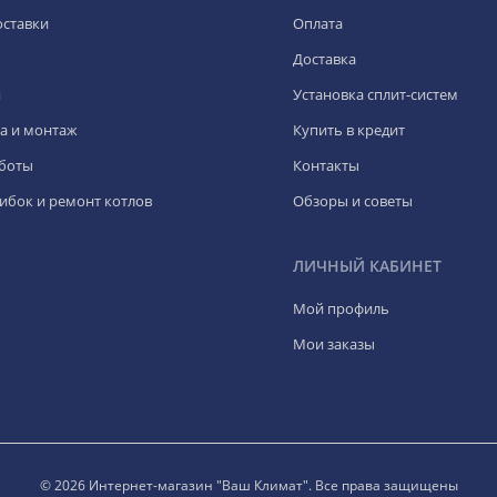
оставки
Оплата
Доставка
я
Установка сплит-систем
а и монтаж
Купить в кредит
боты
Контакты
ибок и ремонт котлов
Обзоры и советы
ЛИЧНЫЙ КАБИНЕТ
Мой профиль
Мои заказы
© 2026 Интернет-магазин "Ваш Климат". Все права защищены