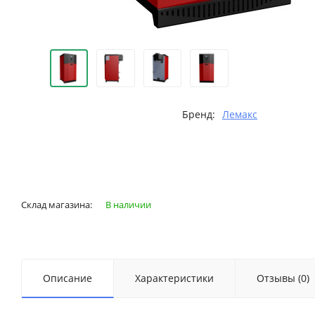
Бренд:
Лемакс
Склад магазина:
В наличии
Описание
Характеристики
Отзывы (0)