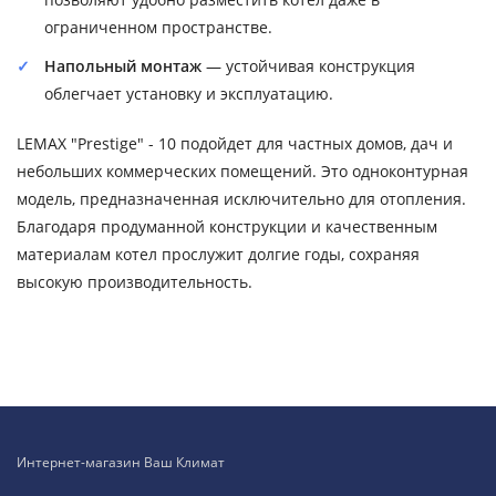
ограниченном пространстве.
Напольный монтаж
— устойчивая конструкция
облегчает установку и эксплуатацию.
LEMAX "Prestige" - 10 подойдет для частных домов, дач и
небольших коммерческих помещений. Это одноконтурная
модель, предназначенная исключительно для отопления.
Благодаря продуманной конструкции и качественным
материалам котел прослужит долгие годы, сохраняя
высокую производительность.
Интернет-магазин Ваш Климат