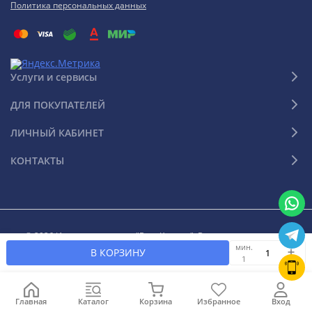
Политика персональных данных
Услуги и сервисы
ДЛЯ ПОКУПАТЕЛЕЙ
ЛИЧНЫЙ КАБИНЕТ
КОНТАКТЫ
© 2026 Интернет-магазин "Ваш Климат". Все права защищены
мин.
В КОРЗИНУ
1
Главная
Каталог
Корзина
Избранное
Вход