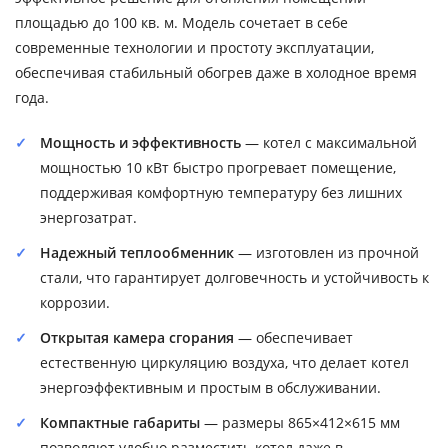
площадью до 100 кв. м. Модель сочетает в себе
современные технологии и простоту эксплуатации,
обеспечивая стабильный обогрев даже в холодное время
года.
Мощность и эффективность
— котел с максимальной
мощностью 10 кВт быстро прогревает помещение,
поддерживая комфортную температуру без лишних
энергозатрат.
Надежный теплообменник
— изготовлен из прочной
стали, что гарантирует долговечность и устойчивость к
коррозии.
Открытая камера сгорания
— обеспечивает
естественную циркуляцию воздуха, что делает котел
энергоэффективным и простым в обслуживании.
Компактные габариты
— размеры 865×412×615 мм
позволяют удобно разместить котел даже в