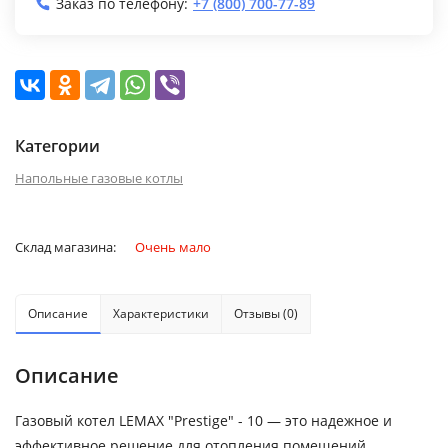
Заказ по телефону:
+7 (800) 700-77-89
Категории
Напольные газовые котлы
Склад магазина:
Очень мало
Описание
Характеристики
Отзывы (0)
Описание
Газовый котел LEMAX "Prestige" - 10 — это надежное и
эффективное решение для отопления помещений