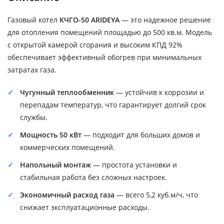
Газовый котел
КЧГО-50 ARIDEYA
— это надежное решение
для отопления помещений площадью до 500 кв.м. Модель
с открытой камерой сгорания и высоким КПД 92%
обеспечивает эффективный обогрев при минимальных
затратах газа.
Чугунный теплообменник
— устойчив к коррозии и
перепадам температур, что гарантирует долгий срок
службы.
Мощность 50 кВт
— подходит для больших домов и
коммерческих помещений.
Напольный монтаж
— простота установки и
стабильная работа без сложных настроек.
Экономичный расход газа
— всего 5,2 куб.м/ч, что
снижает эксплуатационные расходы.