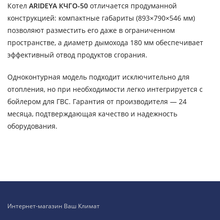
Котел
ARIDEYA КЧГО-50
отличается продуманной
конструкцией: компактные габариты (893×790×546 мм)
позволяют разместить его даже в ограниченном
пространстве, а диаметр дымохода 180 мм обеспечивает
эффективный отвод продуктов сгорания.
Одноконтурная модель подходит исключительно для
отопления, но при необходимости легко интегрируется с
бойлером для ГВС. Гарантия от производителя — 24
месяца, подтверждающая качество и надежность
оборудования.
Интернет-магазин Ваш Климат