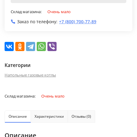
Склад магазина:
Очень мало
Заказ по телефону:
+7 (800) 700-77-89
Категории
Напольные газовые котлы
Склад магазина:
Очень мало
Описание
Характеристики
Отзывы (0)
Описание