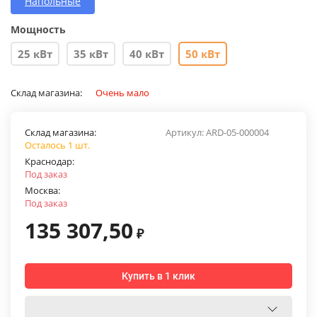
Напольные
Мощность
25 кВт
35 кВт
40 кВт
50 кВт
Склад магазина:
Очень мало
Склад магазина:
Артикул:
ARD-05-000004
Осталось 1 шт.
Краснодар:
Под заказ
Москва:
Под заказ
135 307,50
₽
Купить в 1 клик