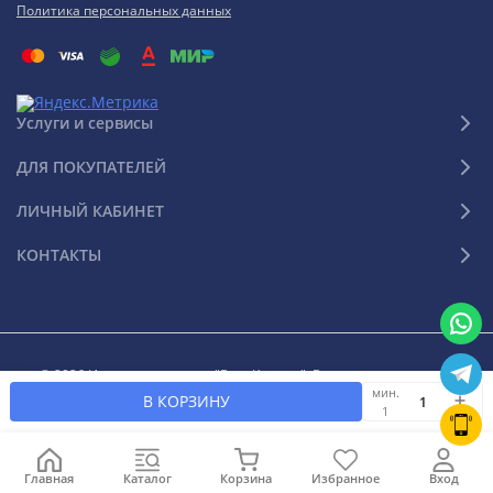
Политика персональных данных
Услуги и сервисы
ДЛЯ ПОКУПАТЕЛЕЙ
ЛИЧНЫЙ КАБИНЕТ
КОНТАКТЫ
© 2026 Интернет-магазин "Ваш Климат". Все права защищены
мин.
В КОРЗИНУ
1
Главная
Каталог
Корзина
Избранное
Вход