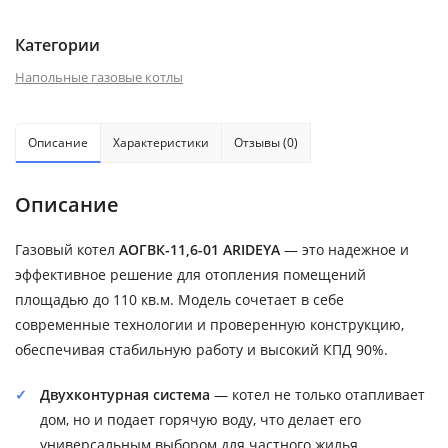
Категории
Напольные газовые котлы
Описание
Характеристики
Отзывы (0)
Описание
Газовый котел
АОГВК-11,6-01 ARIDEYA
— это надежное и
эффективное решение для отопления помещений
площадью до 110 кв.м. Модель сочетает в себе
современные технологии и проверенную конструкцию,
обеспечивая стабильную работу и высокий КПД 90%.
Двухконтурная система
— котел не только отапливает
дом, но и подает горячую воду, что делает его
универсальным выбором для частного жилья.