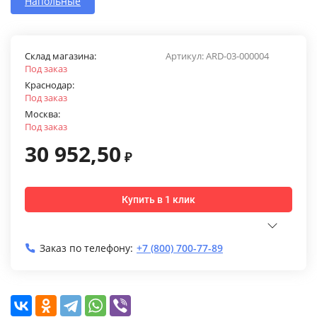
Напольные
Склад магазина:
Артикул:
ARD-03-000004
Под заказ
Краснодар:
Под заказ
Москва:
Под заказ
30 952,50
₽
Купить в 1 клик
Заказ по телефону:
+7 (800) 700-77-89