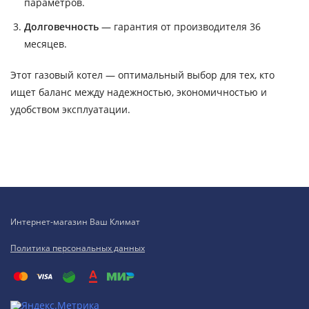
параметров.
Долговечность
— гарантия от производителя 36
месяцев.
Этот газовый котел — оптимальный выбор для тех, кто
ищет баланс между надежностью, экономичностью и
удобством эксплуатации.
Интернет-магазин Ваш Климат
Политика персональных данных