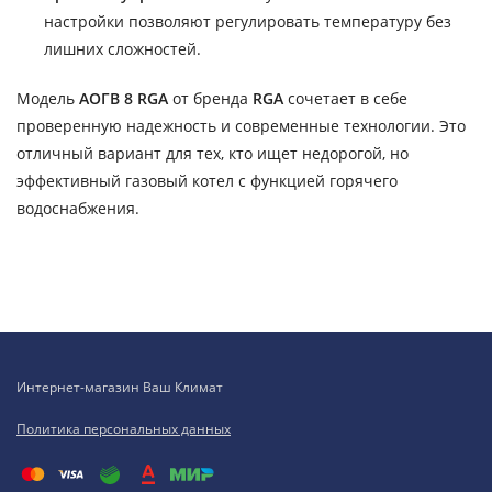
настройки позволяют регулировать температуру без
лишних сложностей.
Модель
АОГВ 8 RGA
от бренда
RGA
сочетает в себе
проверенную надежность и современные технологии. Это
отличный вариант для тех, кто ищет недорогой, но
эффективный газовый котел с функцией горячего
водоснабжения.
Интернет-магазин Ваш Климат
Политика персональных данных