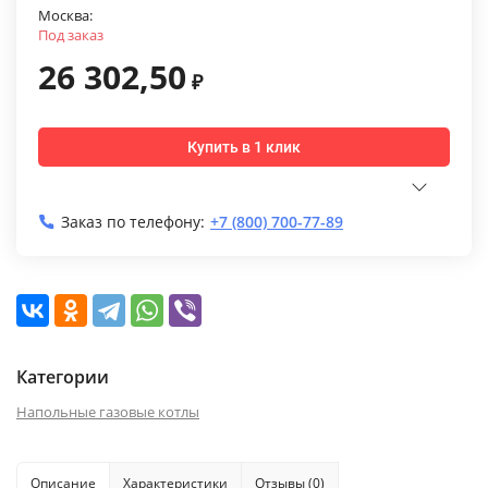
Москва:
Под заказ
26 302,50
₽
Купить в 1 клик
Заказ по телефону:
+7 (800) 700-77-89
Категории
Напольные газовые котлы
Описание
Характеристики
Отзывы (0)