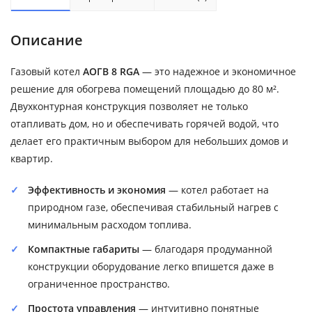
Описание
Газовый котел
АОГВ 8 RGA
— это надежное и экономичное
решение для обогрева помещений площадью до 80 м².
Двухконтурная конструкция позволяет не только
отапливать дом, но и обеспечивать горячей водой, что
делает его практичным выбором для небольших домов и
квартир.
Эффективность и экономия
— котел работает на
природном газе, обеспечивая стабильный нагрев с
минимальным расходом топлива.
Компактные габариты
— благодаря продуманной
конструкции оборудование легко впишется даже в
ограниченное пространство.
Простота управления
— интуитивно понятные