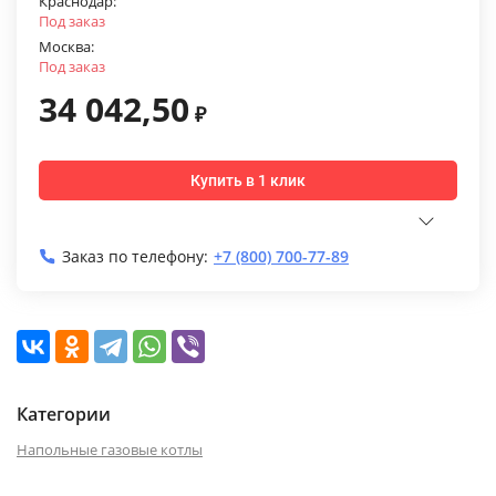
Краснодар:
Под заказ
Москва:
Под заказ
34 042,50
₽
Купить в 1 клик
Заказ по телефону:
+7 (800) 700-77-89
Категории
Напольные газовые котлы