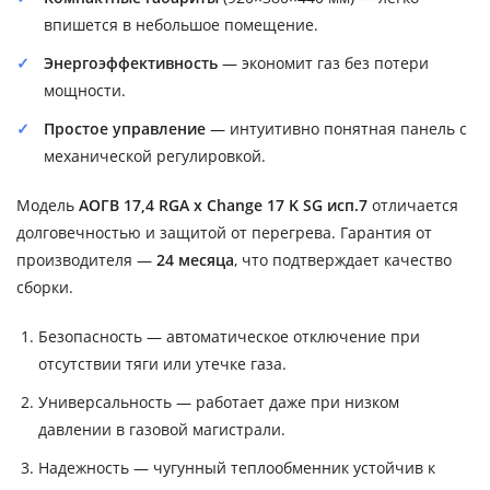
впишется в небольшое помещение.
Энергоэффективность
— экономит газ без потери
мощности.
Простое управление
— интуитивно понятная панель с
механической регулировкой.
Модель
АОГВ 17,4 RGA x Change 17 K SG исп.7
отличается
долговечностью и защитой от перегрева. Гарантия от
производителя —
24 месяца
, что подтверждает качество
сборки.
Безопасность — автоматическое отключение при
отсутствии тяги или утечке газа.
Универсальность — работает даже при низком
давлении в газовой магистрали.
Надежность — чугунный теплообменник устойчив к