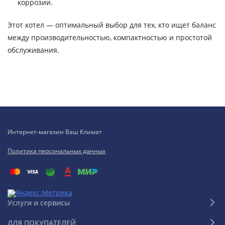
коррозии.
Этот котел — оптимальный выбор для тех, кто ищет баланс
между производительностью, компактностью и простотой
обслуживания.
Интернет-магазин Ваш Климат
Политика персональных данных
Услуги и сервисы
ДЛЯ ПОКУПАТЕЛЕЙ