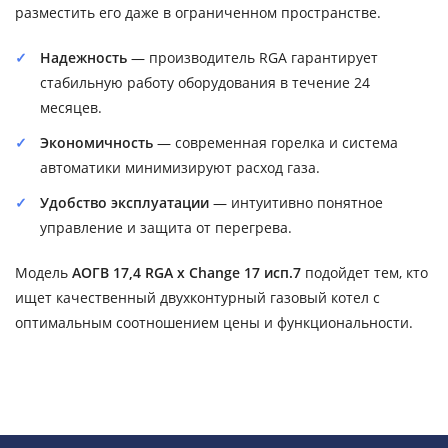
разместить его даже в ограниченном пространстве.
Надежность
— производитель RGA гарантирует
стабильную работу оборудования в течение 24
месяцев.
Экономичность
— современная горелка и система
автоматики минимизируют расход газа.
Удобство эксплуатации
— интуитивно понятное
управление и защита от перегрева.
Модель
АОГВ 17,4 RGA x Change 17 исп.7
подойдет тем, кто
ищет качественный двухконтурный газовый котел с
оптимальным соотношением цены и функциональности.