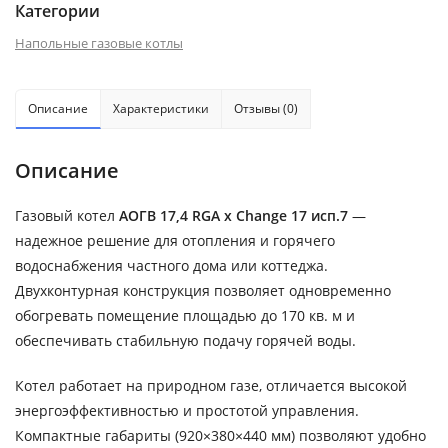
Категории
Напольные газовые котлы
Описание
Характеристики
Отзывы (0)
Описание
Газовый котел
АОГВ 17,4 RGA x Change 17 исп.7
—
надежное решение для отопления и горячего
водоснабжения частного дома или коттеджа.
Двухконтурная конструкция позволяет одновременно
обогревать помещение площадью до 170 кв. м и
обеспечивать стабильную подачу горячей воды.
Котел работает на природном газе, отличается высокой
энергоэффективностью и простотой управления.
Компактные габариты (920×380×440 мм) позволяют удобно