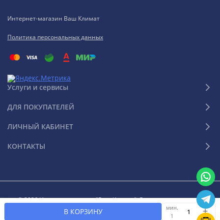
Интернет-магазин Ваш Климат
Политика персональных данных
Услуги и сервисы
ДЛЯ ПОКУПАТЕЛЕЙ
ЛИЧНЫЙ КАБИНЕТ
КОНТАКТЫ
© 2026 Интернет-магазин "Ваш Климат". Все права защищены
мин.
В КОРЗИНУ
1