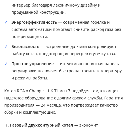
интерьер благодаря лаконичному дизайну и
продуманной конструкции.
Энергоэффективность
— современная горелка и
система автоматики помогают снизить расход газа без
потери мощности.
Безопасность
— встроенные датчики контролируют
работу котла, предотвращая перегрев и утечку газа.
Простое управление
— интуитивно понятная панель
регулировки позволяет быстро настроить температуру
и режимы работы.
Котел RGA x Change 11 K TL исп.7 подойдет тем, кто ищет
надежное оборудование с долгим сроком службы. Гарантия
производителя — 24 месяца, что подтверждает качество
сборки и комплектующих.
Газовый двухконтурный котел
— экономит