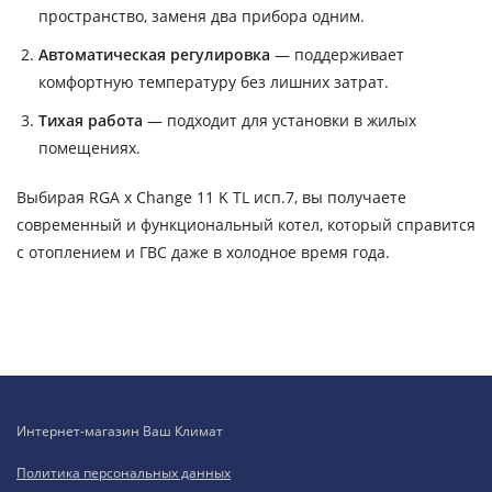
пространство, заменя два прибора одним.
Автоматическая регулировка
— поддерживает
комфортную температуру без лишних затрат.
Тихая работа
— подходит для установки в жилых
помещениях.
Выбирая RGA x Change 11 K TL исп.7, вы получаете
современный и функциональный котел, который справится
с отоплением и ГВС даже в холодное время года.
Интернет-магазин Ваш Климат
Политика персональных данных