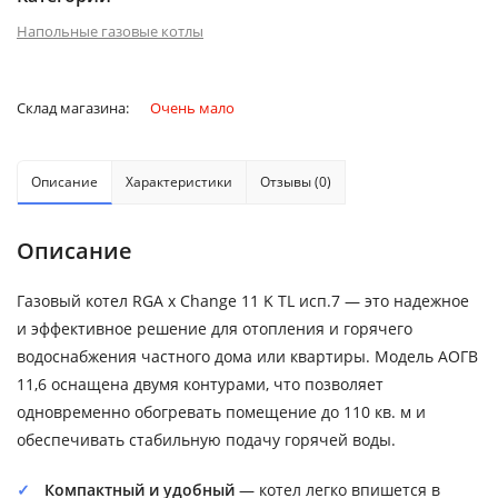
Напольные газовые котлы
Склад магазина:
Очень мало
Описание
Характеристики
Отзывы (0)
Описание
Газовый котел RGA x Change 11 K TL исп.7 — это надежное
и эффективное решение для отопления и горячего
водоснабжения частного дома или квартиры. Модель AОГВ
11,6 оснащена двумя контурами, что позволяет
одновременно обогревать помещение до 110 кв. м и
обеспечивать стабильную подачу горячей воды.
Компактный и удобный
— котел легко впишется в