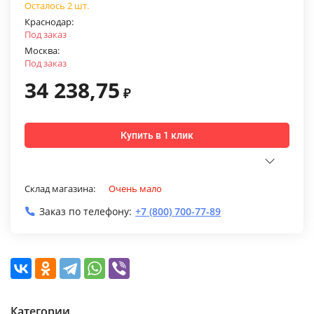
Осталось 2 шт.
Краснодар:
Под заказ
Москва:
Под заказ
34 238,75
₽
Купить в 1 клик
Склад магазина:
Очень мало
Заказ по телефону:
+7 (800) 700-77-89
Категории